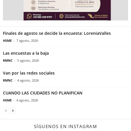
Finales de agosto se decide la encuesta: LoreniaValles
HSME
-
7 agosto, 2026
Las encuestas a la baja
RMNC
-
5 agosto, 2026
Van por las redes sociales
RMNC
-
4 agosto, 2026
CUANDO LAS CIUDADES NO PLANIFICAN
HSME
-
4 agosto, 2026
SÍGUENOS EN INSTAGRAM