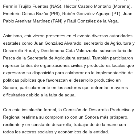
Fermín Trujillo Fuentes (NAS), Héctor Castelo Montaño (Morena),
Emeterio Ochoa Bazúa (PRI), Rubén González Aguayo (PT), Juan
Pablo Arenivar Martínez (PAN) y Raúl González de la Vega.
Asimismo, estuvieron presentes en el evento diversas autoridades
estatales como Juan González Alvarado, secretario de Agricultura y
Desarrollo Rural, y Desdémona Cota Valenzuela, subsecretaria de
Pesca de la Secretaría de Agricultura estatal. También participaron
representantes de organizaciones civiles y productores locales que
expresaron su disposición para colaborar en la implementación de
políticas públicas que favorezcan el desarrollo productivo en
Sonora, particularmente en los sectores que enfrentan mayores
dificultades debido a la falta de agua.
Con esta instalación formal, la Comisión de Desarrollo Productivo y
Regional reafirma su compromiso con un Sonora más próspero,
resiliente y en constante desarrollo, trabajando de la mano con
todos los actores sociales y económicos de la entidad.