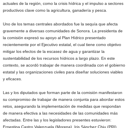
actuales de la región, como la crisis hídrica y el impulso a sectores
productivos clave como la agricultura, ganadería y pesca.
Uno de los temas centrales abordados fue la sequía que afecta
gravemente a diversas comunidades de Sonora. La presidenta de
la comisión expresó su apoyo al Plan Hídrico presentado
recientemente por el Ejecutivo estatal, el cual tiene como objetivo
mitigar los efectos de la escasez de agua y garantizar la
sustentabilidad de los recursos hídricos a largo plazo. En este
contexto, se acordó trabajar de manera coordinada con el gobierno
estatal y las organizaciones civiles para diseñar soluciones viables
y eficaces.
Las y los diputados que forman parte de la comisión manifestaron
su compromiso de trabajar de manera conjunta para abordar estos
retos, asegurando la implementación de medidas que respondan
de manera efectiva a las necesidades de las comunidades más
afectadas. Entre las y los legisladores presentes estuvieron:
Ernestina Castro Valenzuela (Morena), Iris Sánchez Chiu (PRI),