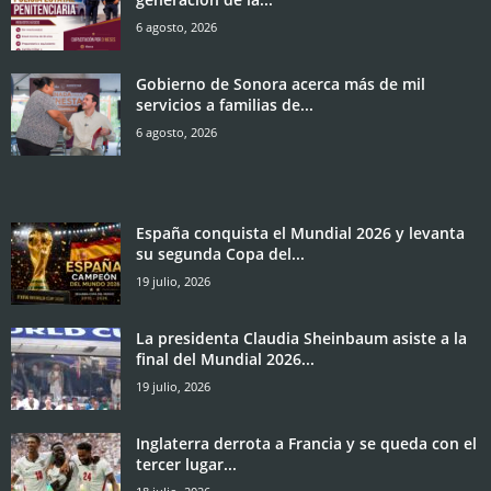
6 agosto, 2026
Gobierno de Sonora acerca más de mil
servicios a familias de...
6 agosto, 2026
España conquista el Mundial 2026 y levanta
su segunda Copa del...
19 julio, 2026
La presidenta Claudia Sheinbaum asiste a la
final del Mundial 2026...
19 julio, 2026
Inglaterra derrota a Francia y se queda con el
tercer lugar...