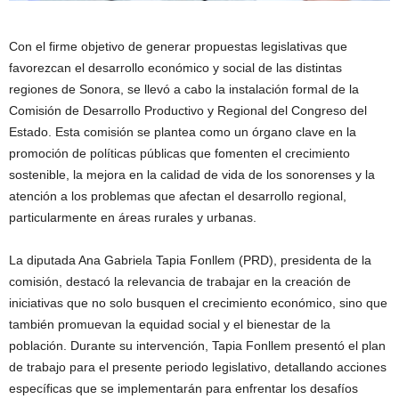
Con el firme objetivo de generar propuestas legislativas que
favorezcan el desarrollo económico y social de las distintas
regiones de Sonora, se llevó a cabo la instalación formal de la
Comisión de Desarrollo Productivo y Regional del Congreso del
Estado. Esta comisión se plantea como un órgano clave en la
promoción de políticas públicas que fomenten el crecimiento
sostenible, la mejora en la calidad de vida de los sonorenses y la
atención a los problemas que afectan el desarrollo regional,
particularmente en áreas rurales y urbanas.
La diputada Ana Gabriela Tapia Fonllem (PRD), presidenta de la
comisión, destacó la relevancia de trabajar en la creación de
iniciativas que no solo busquen el crecimiento económico, sino que
también promuevan la equidad social y el bienestar de la
población. Durante su intervención, Tapia Fonllem presentó el plan
de trabajo para el presente periodo legislativo, detallando acciones
específicas que se implementarán para enfrentar los desafíos