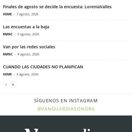
Finales de agosto se decide la encuesta: LoreniaValles
HSME
-
7 agosto, 2026
Las encuestas a la baja
RMNC
-
5 agosto, 2026
Van por las redes sociales
RMNC
-
4 agosto, 2026
CUANDO LAS CIUDADES NO PLANIFICAN
HSME
-
4 agosto, 2026
SÍGUENOS EN INSTAGRAM
@VANGUARDIASONORA