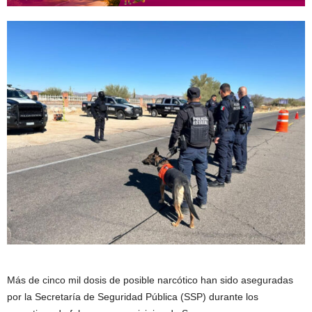
Más de cinco mil dosis de posible narcótico han sido aseguradas
por la Secretaría de Seguridad Pública (SSP) durante los