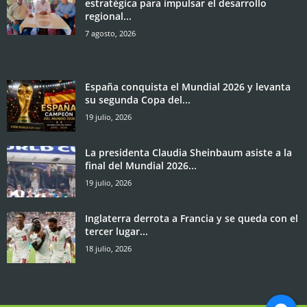
estratégica para impulsar el desarrollo
regional...
7 agosto, 2026
España conquista el Mundial 2026 y levanta
su segunda Copa del...
19 julio, 2026
La presidenta Claudia Sheinbaum asiste a la
final del Mundial 2026...
19 julio, 2026
Inglaterra derrota a Francia y se queda con el
tercer lugar...
18 julio, 2026