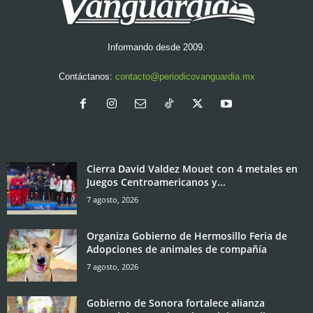
Informando desde 2009.
Contáctanos:
contacto@periodicovanguardia.mx
Cierra David Valdez Mouet con 4 metales en
Juegos Centroamericanos y...
7 agosto, 2026
Organiza Gobierno de Hermosillo Feria de
Adopciones de animales de compañía
7 agosto, 2026
Gobierno de Sonora fortalece alianza