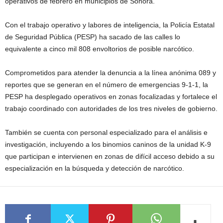
operativos de febrero en municipios de Sonora.
Con el trabajo operativo y labores de inteligencia, la Policía Estatal
de Seguridad Pública (PESP) ha sacado de las calles lo
equivalente a cinco mil 808 envoltorios de posible narcótico.
Comprometidos para atender la denuncia a la línea anónima 089 y
reportes que se generan en el número de emergencias 9-1-1, la
PESP ha desplegado operativos en zonas focalizadas y fortalece el
trabajo coordinado con autoridades de los tres niveles de gobierno.
También se cuenta con personal especializado para el análisis e
investigación, incluyendo a los binomios caninos de la unidad K-9
que participan e intervienen en zonas de difícil acceso debido a su
especialización en la búsqueda y detección de narcótico.