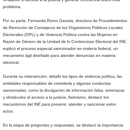
problema.
Por su parte, Fernanda Romo Gaxiola, directora de Procedimientos
de Remoción de Consejeros de los Organismos Públicos Locales
Electorales (OPL) y de Violencia Política contra las Mujeres en
Razón de Género de la Unidad de lo Contencioso Electoral del INE,
explicó el proceso especial sancionador en materia federal, un
mecanismo ágil diseñado para atender denuncias en materia
electoral.
Durante su intervención, detalló los tipos de violencia política, las
entidades responsables de cometerla y algunas conductas
sancionadas, como la divulgación de información falsa, amenazas
y obstáculos al acceso a la justicia. Asimismo, destacó los
mecanismos del INE para prevenir, atender y sancionar estos
actos.
En la etapa de preguntas y respuestas, se destacó la importancia