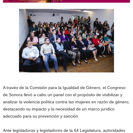
A través de la Comisión para la Igualdad de Género, el Congreso
de Sonora llevó a cabo un panel con el propósito de visibilizar y
analizar la violencia política contra las mujeres en razón de género,
destacando su impacto y la necesidad de un marco jurídico
adecuado para su prevención y sanción.
Ante legisladoras y legisladores de la 64 Legislatura, autoridades