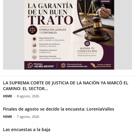
LA SUPREMA CORTE DE JUSTICIA DE LA NACIÓN YA MARCÓ EL
CAMINO: EL SECTOR...
HSME
-
8 agosto, 2026
Finales de agosto se decide la encuesta: LoreniaValles
HSME
-
7 agosto, 2026
Las encuestas a la baja