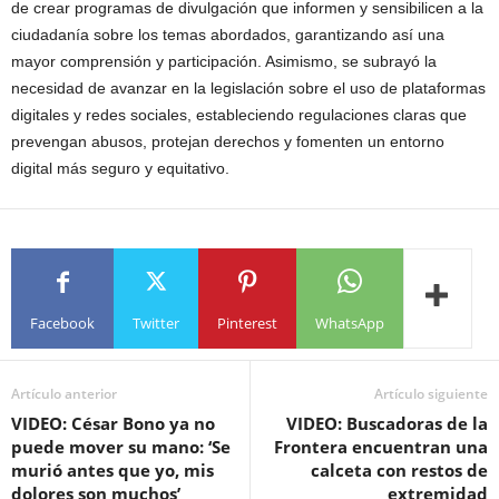
de crear programas de divulgación que informen y sensibilicen a la
ciudadanía sobre los temas abordados, garantizando así una
mayor comprensión y participación. Asimismo, se subrayó la
necesidad de avanzar en la legislación sobre el uso de plataformas
digitales y redes sociales, estableciendo regulaciones claras que
prevengan abusos, protejan derechos y fomenten un entorno
digital más seguro y equitativo.
Facebook
Twitter
Pinterest
WhatsApp
Artículo anterior
Artículo siguiente
VIDEO: César Bono ya no
VIDEO: Buscadoras de la
puede mover su mano: ‘Se
Frontera encuentran una
murió antes que yo, mis
calceta con restos de
dolores son muchos’
extremidad