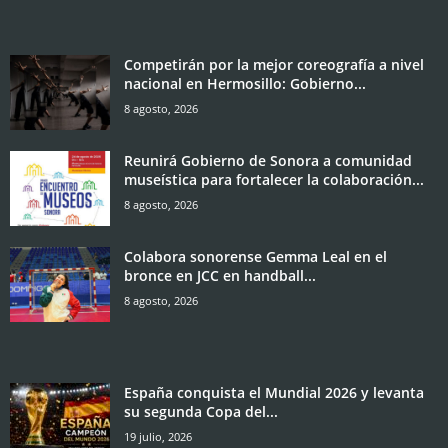
Competirán por la mejor coreografía a nivel
nacional en Hermosillo: Gobierno...
8 agosto, 2026
Reunirá Gobierno de Sonora a comunidad
museística para fortalecer la colaboración...
8 agosto, 2026
Colabora sonorense Gemma Leal en el
bronce en JCC en handball...
8 agosto, 2026
España conquista el Mundial 2026 y levanta
su segunda Copa del...
19 julio, 2026