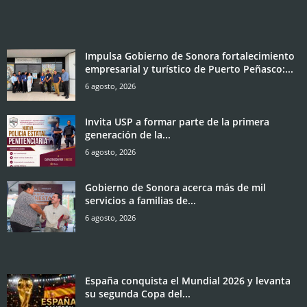
Impulsa Gobierno de Sonora fortalecimiento
empresarial y turístico de Puerto Peñasco:...
6 agosto, 2026
Invita USP a formar parte de la primera
generación de la...
6 agosto, 2026
Gobierno de Sonora acerca más de mil
servicios a familias de...
6 agosto, 2026
España conquista el Mundial 2026 y levanta
su segunda Copa del...