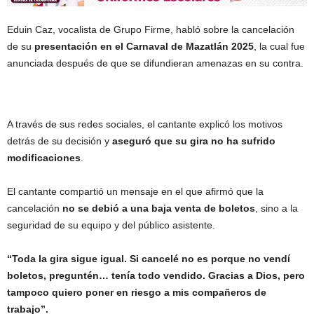
Eduin Caz, vocalista de Grupo Firme, habló sobre la cancelación
de su
presentación en el Carnaval de Mazatlán 2025
, la cual fue
anunciada después de que se difundieran amenazas en su contra.
A través de sus redes sociales, el cantante explicó los motivos
detrás de su decisión y
aseguró que su gira no ha sufrido
modificaciones
.
El cantante compartió un mensaje en el que afirmó que la
cancelación
no se debió a una baja venta de boletos
, sino a la
seguridad de su equipo y del público asistente.
“Toda la gira sigue igual. Si cancelé no es porque no vendí
boletos, preguntén… tenía todo vendido. Gracias a Dios, pero
tampoco quiero poner en riesgo a mis compañeros de
trabajo”.