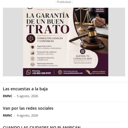
- Publicidad -
Las encuestas a la baja
RMNC
-
5 agosto, 2026
Van por las redes sociales
RMNC
-
4 agosto, 2026
CUANDO LAS CIUDADES NO PLANIFICAN