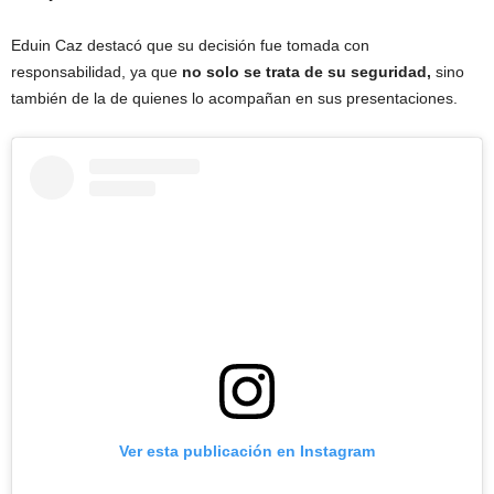
Eduin Caz destacó que su decisión fue tomada con
responsabilidad, ya que
no solo se trata de su seguridad,
sino
también de la de quienes lo acompañan en sus presentaciones.
Ver esta publicación en Instagram