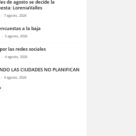
les de agosto se decide la
esta: LoreniaValles
-
7 agosto, 2026
encuestas a la baja
-
5 agosto, 2026
por las redes sociales
-
4 agosto, 2026
NDO LAS CIUDADES NO PLANIFICAN
-
4 agosto, 2026