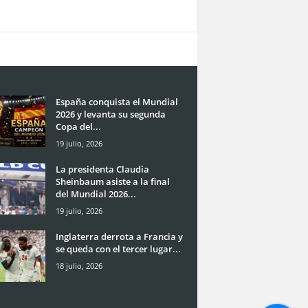
España conquista el Mundial
2026 y levanta su segunda
Copa del...
19 julio, 2026
La presidenta Claudia
Sheinbaum asiste a la final
del Mundial 2026...
19 julio, 2026
Inglaterra derrota a Francia y
se queda con el tercer lugar...
18 julio, 2026