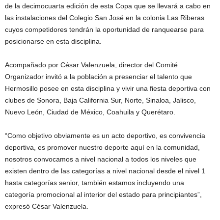
de la decimocuarta edición de esta Copa que se llevará a cabo en
las instalaciones del Colegio San José en la colonia Las Riberas
cuyos competidores tendrán la oportunidad de ranquearse para
posicionarse en esta disciplina.
Acompañado por César Valenzuela, director del Comité
Organizador invitó a la población a presenciar el talento que
Hermosillo posee en esta disciplina y vivir una fiesta deportiva con
clubes de Sonora, Baja California Sur, Norte, Sinaloa, Jalisco,
Nuevo León, Ciudad de México, Coahuila y Querétaro.
“Como objetivo obviamente es un acto deportivo, es convivencia
deportiva, es promover nuestro deporte aquí en la comunidad,
nosotros convocamos a nivel nacional a todos los niveles que
existen dentro de las categorías a nivel nacional desde el nivel 1
hasta categorías senior, también estamos incluyendo una
categoría promocional al interior del estado para principiantes”,
expresó César Valenzuela.