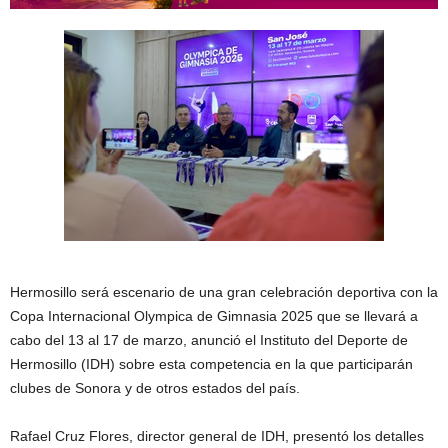
Hermosillo será escenario de una gran celebración deportiva con la
Copa Internacional Olympica de Gimnasia 2025 que se llevará a
cabo del 13 al 17 de marzo, anunció el Instituto del Deporte de
Hermosillo (IDH) sobre esta competencia en la que participarán
clubes de Sonora y de otros estados del país.
Rafael Cruz Flores, director general de IDH, presentó los detalles