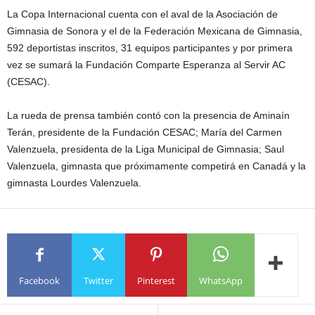
La Copa Internacional cuenta con el aval de la Asociación de
Gimnasia de Sonora y el de la Federación Mexicana de Gimnasia,
592 deportistas inscritos, 31 equipos participantes y por primera
vez se sumará la Fundación Comparte Esperanza al Servir AC
(CESAC).
La rueda de prensa también contó con la presencia de Aminaín
Terán, presidente de la Fundación CESAC; María del Carmen
Valenzuela, presidenta de la Liga Municipal de Gimnasia; Saul
Valenzuela, gimnasta que próximamente competirá en Canadá y la
gimnasta Lourdes Valenzuela.
Facebook
Twitter
Pinterest
WhatsApp