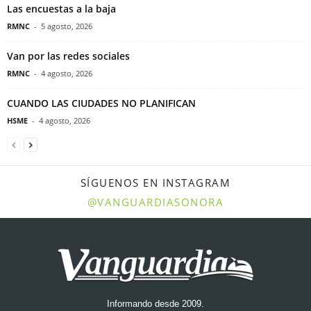
Las encuestas a la baja
RMNC
-
5 agosto, 2026
Van por las redes sociales
RMNC
-
4 agosto, 2026
CUANDO LAS CIUDADES NO PLANIFICAN
HSME
-
4 agosto, 2026
SÍGUENOS EN INSTAGRAM
@VANGUARDIASONORA
Informando desde 2009.