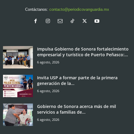
Contáctanos:
contacto@periodicovanguardia.mx
Impulsa Gobierno de Sonora fortalecimiento
empresarial y turístico de Puerto Peñasco:...
6 agosto, 2026
Invita USP a formar parte de la primera
generación de la...
6 agosto, 2026
Gobierno de Sonora acerca más de mil
servicios a familias de...
6 agosto, 2026