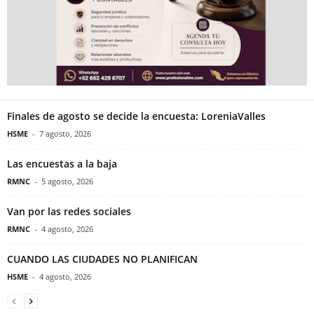
Finales de agosto se decide la encuesta: LoreniaValles
HSME
-
7 agosto, 2026
Las encuestas a la baja
RMNC
-
5 agosto, 2026
Van por las redes sociales
RMNC
-
4 agosto, 2026
CUANDO LAS CIUDADES NO PLANIFICAN
HSME
-
4 agosto, 2026