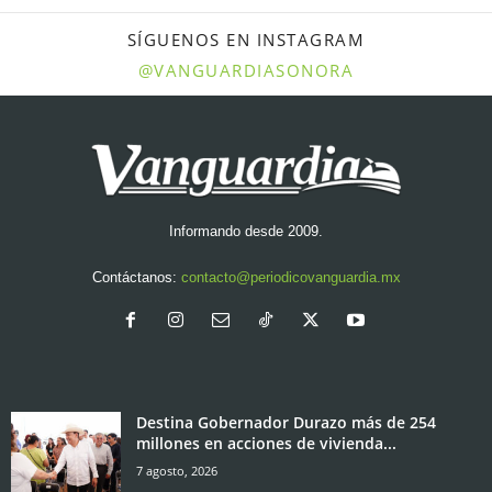
SÍGUENOS EN INSTAGRAM
@VANGUARDIASONORA
Informando desde 2009.
Contáctanos:
contacto@periodicovanguardia.mx
Destina Gobernador Durazo más de 254
millones en acciones de vivienda...
7 agosto, 2026