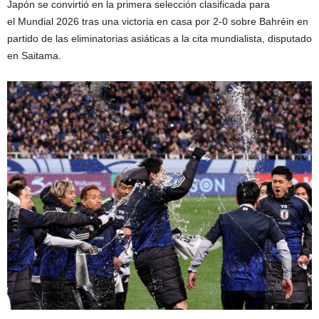
Japón se convirtió en la primera selección clasificada para
el Mundial 2026 tras una victoria en casa por 2-0 sobre Bahréin en
partido de las eliminatorias asiáticas a la cita mundialista, disputado
en Saitama.