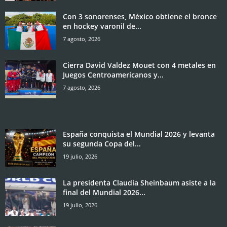
Con 3 sonorenses, México obtiene el bronce
en hockey varonil de...
7 agosto, 2026
Cierra David Valdez Mouet con 4 metales en
Juegos Centroamericanos y...
7 agosto, 2026
España conquista el Mundial 2026 y levanta
su segunda Copa del...
19 julio, 2026
La presidenta Claudia Sheinbaum asiste a la
final del Mundial 2026...
19 julio, 2026