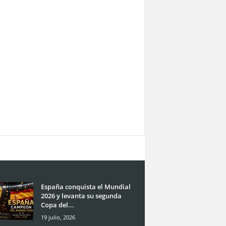
España conquista el Mundial
2026 y levanta su segunda
Copa del...
19 julio, 2026