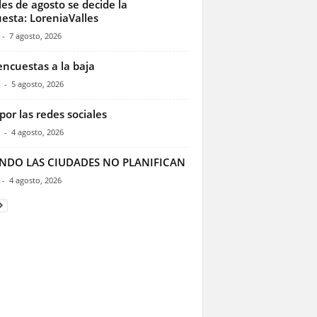
les de agosto se decide la
esta: LoreniaValles
-
7 agosto, 2026
encuestas a la baja
-
5 agosto, 2026
por las redes sociales
-
4 agosto, 2026
NDO LAS CIUDADES NO PLANIFICAN
-
4 agosto, 2026