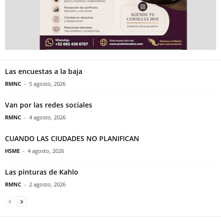
Las encuestas a la baja
RMNC
-
5 agosto, 2026
Van por las redes sociales
RMNC
-
4 agosto, 2026
CUANDO LAS CIUDADES NO PLANIFICAN
HSME
-
4 agosto, 2026
Las pinturas de Kahlo
RMNC
-
2 agosto, 2026