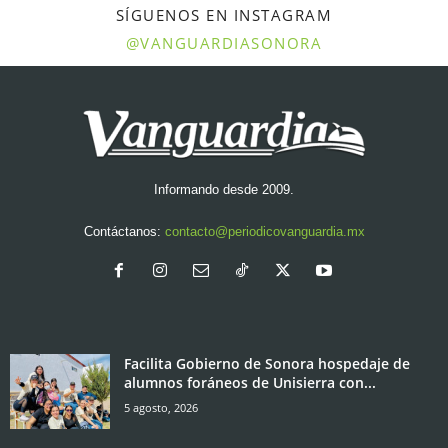
SÍGUENOS EN INSTAGRAM
@VANGUARDIASONORA
Informando desde 2009.
Contáctanos:
contacto@periodicovanguardia.mx
Facilita Gobierno de Sonora hospedaje de
alumnos foráneos de Unisierra con...
5 agosto, 2026