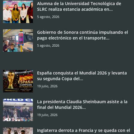
Alumna de la Universidad Tecnológica de
SLRC realiza estancia académica en...
5 agosto, 2026
Gobierno de Sonora continúa impulsando el
pago electrónico en el transporte...
5 agosto, 2026
España conquista el Mundial 2026 y levanta
su segunda Copa del...
19 julio, 2026
La presidenta Claudia Sheinbaum asiste a la
final del Mundial 2026...
19 julio, 2026
Inglaterra derrota a Francia y se queda con el