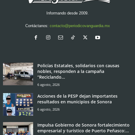
Informando desde 2009.
Contáctanos:
contacto@periodicovanguardia.mx
Policías Estatales, solidarios con causas
nobles, responden a la campaña
“Reciclando...
6 agosto, 2026
Acciones de la PESP dejan importantes
resultados en municipios de Sonora
6 agosto, 2026
Impulsa Gobierno de Sonora fortalecimiento
empresarial y turístico de Puerto Peñasco:...