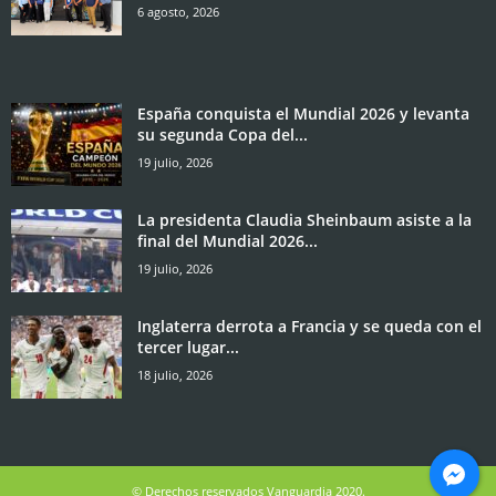
6 agosto, 2026
España conquista el Mundial 2026 y levanta
su segunda Copa del...
19 julio, 2026
La presidenta Claudia Sheinbaum asiste a la
final del Mundial 2026...
19 julio, 2026
Inglaterra derrota a Francia y se queda con el
tercer lugar...
18 julio, 2026
© Derechos reservados Vanguardia 2020.