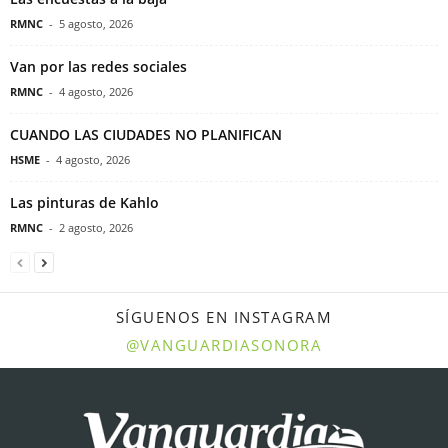
RMNC
-
5 agosto, 2026
Van por las redes sociales
RMNC
-
4 agosto, 2026
CUANDO LAS CIUDADES NO PLANIFICAN
HSME
-
4 agosto, 2026
Las pinturas de Kahlo
RMNC
-
2 agosto, 2026
SÍGUENOS EN INSTAGRAM
@VANGUARDIASONORA