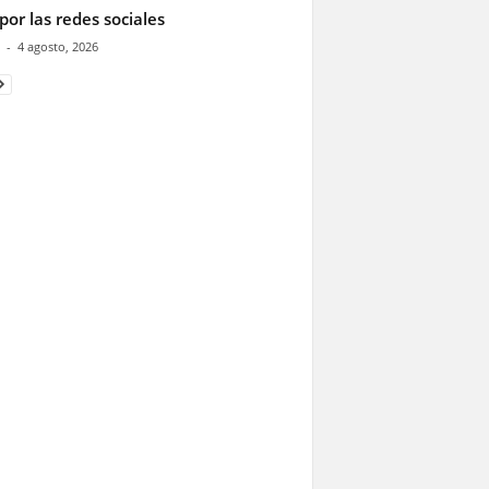
por las redes sociales
-
4 agosto, 2026