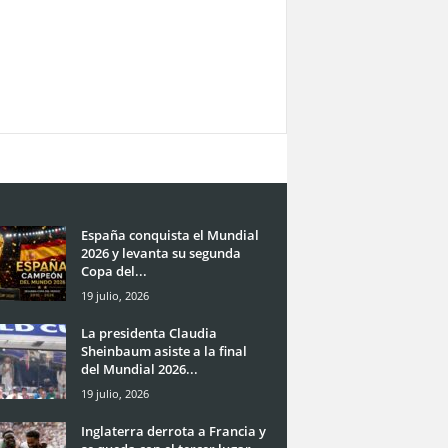
España conquista el Mundial
2026 y levanta su segunda
Copa del...
19 julio, 2026
La presidenta Claudia
Sheinbaum asiste a la final
del Mundial 2026...
19 julio, 2026
Inglaterra derrota a Francia y