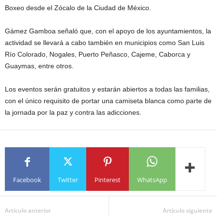
Boxeo desde el Zócalo de la Ciudad de México.
Gámez Gamboa señaló que, con el apoyo de los ayuntamientos, la
actividad se llevará a cabo también en municipios como San Luis
Río Colorado, Nogales, Puerto Peñasco, Cajeme, Caborca y
Guaymas, entre otros.
Los eventos serán gratuitos y estarán abiertos a todas las familias,
con el único requisito de portar una camiseta blanca como parte de
la jornada por la paz y contra las adicciones.
Facebook
Twitter
Pinterest
WhatsApp
Artículo anterior
Artículo siguiente