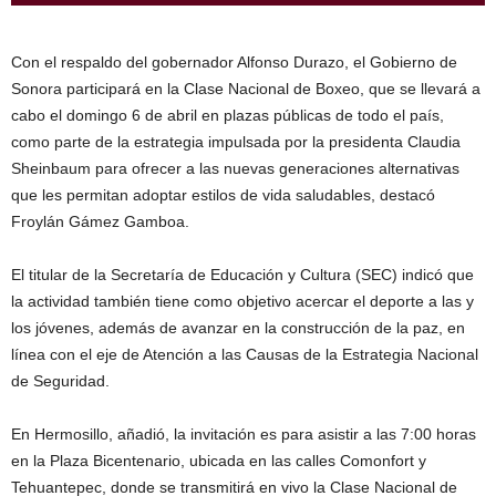
Con el respaldo del gobernador Alfonso Durazo, el Gobierno de
Sonora participará en la Clase Nacional de Boxeo, que se llevará a
cabo el domingo 6 de abril en plazas públicas de todo el país,
como parte de la estrategia impulsada por la presidenta Claudia
Sheinbaum para ofrecer a las nuevas generaciones alternativas
que les permitan adoptar estilos de vida saludables, destacó
Froylán Gámez Gamboa.
El titular de la Secretaría de Educación y Cultura (SEC) indicó que
la actividad también tiene como objetivo acercar el deporte a las y
los jóvenes, además de avanzar en la construcción de la paz, en
línea con el eje de Atención a las Causas de la Estrategia Nacional
de Seguridad.
En Hermosillo, añadió, la invitación es para asistir a las 7:00 horas
en la Plaza Bicentenario, ubicada en las calles Comonfort y
Tehuantepec, donde se transmitirá en vivo la Clase Nacional de