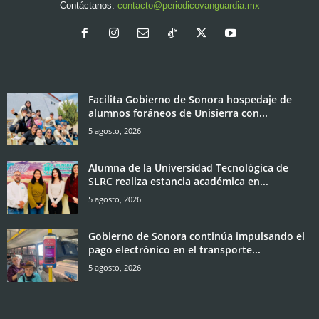
Contáctanos:
contacto@periodicovanguardia.mx
Facilita Gobierno de Sonora hospedaje de
alumnos foráneos de Unisierra con...
5 agosto, 2026
Alumna de la Universidad Tecnológica de
SLRC realiza estancia académica en...
5 agosto, 2026
Gobierno de Sonora continúa impulsando el
pago electrónico en el transporte...
5 agosto, 2026