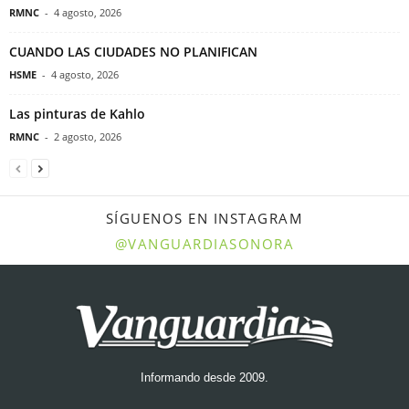
RMNC
-
4 agosto, 2026
CUANDO LAS CIUDADES NO PLANIFICAN
HSME
-
4 agosto, 2026
Las pinturas de Kahlo
RMNC
-
2 agosto, 2026
SÍGUENOS EN INSTAGRAM
@VANGUARDIASONORA
Informando desde 2009.