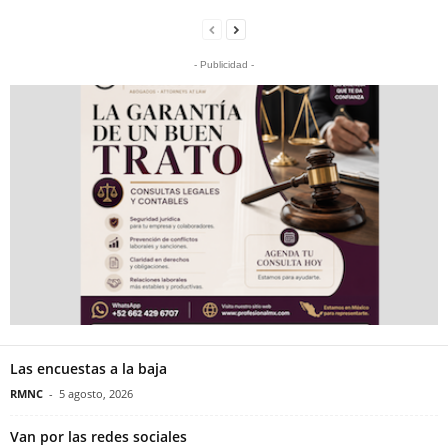
- Publicidad -
Las encuestas a la baja
RMNC
-
5 agosto, 2026
Van por las redes sociales