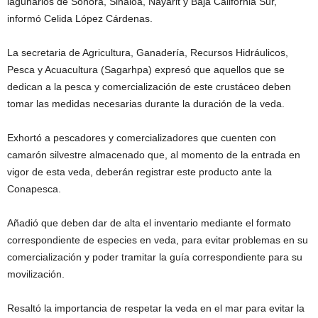
lagunarios de Sonora, Sinaloa, Nayarit y Baja California Sur,
informó Celida López Cárdenas.
La secretaria de Agricultura, Ganadería, Recursos Hidráulicos,
Pesca y Acuacultura (Sagarhpa) expresó que aquellos que se
dedican a la pesca y comercialización de este crustáceo deben
tomar las medidas necesarias durante la duración de la veda.
Exhortó a pescadores y comercializadores que cuenten con
camarón silvestre almacenado que, al momento de la entrada en
vigor de esta veda, deberán registrar este producto ante la
Conapesca.
Añadió que deben dar de alta el inventario mediante el formato
correspondiente de especies en veda, para evitar problemas en su
comercialización y poder tramitar la guía correspondiente para su
movilización.
Resaltó la importancia de respetar la veda en el mar para evitar la