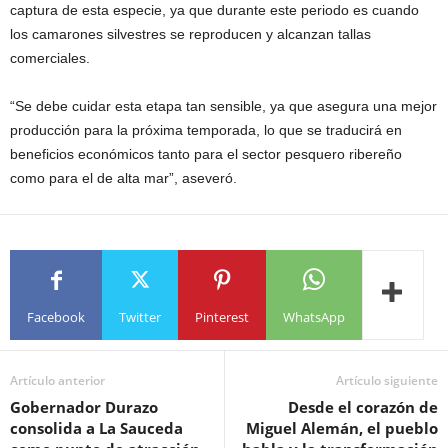
captura de esta especie, ya que durante este periodo es cuando
los camarones silvestres se reproducen y alcanzan tallas
comerciales.
“Se debe cuidar esta etapa tan sensible, ya que asegura una mejor
producción para la próxima temporada, lo que se traducirá en
beneficios económicos tanto para el sector pesquero ribereño
como para el de alta mar”, aseveró.
Facebook
Twitter
Pinterest
WhatsApp
Artículo anterior
Artículo siguiente
Gobernador Durazo
Desde el corazón de
consolida a La Sauceda
Miguel Alemán, el pueblo