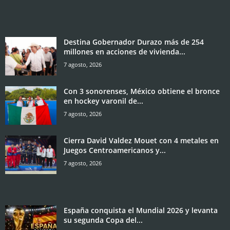
Destina Gobernador Durazo más de 254
millones en acciones de vivienda...
7 agosto, 2026
Con 3 sonorenses, México obtiene el bronce
en hockey varonil de...
7 agosto, 2026
Cierra David Valdez Mouet con 4 metales en
Juegos Centroamericanos y...
7 agosto, 2026
España conquista el Mundial 2026 y levanta
su segunda Copa del...