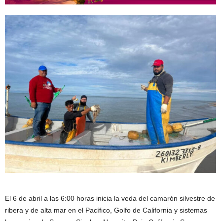
El 6 de abril a las 6:00 horas inicia la veda del camarón silvestre de
ribera y de alta mar en el Pacífico, Golfo de California y sistemas