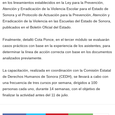
en los lineamientos establecidos en la Ley para la Prevención,
Atención y Erradicación de la Violencia Escolar para el Estado de
Sonora y el Protocolo de Actuación para la Prevención, Atención y
Erradicación de la Violencia en las Escuelas del Estado de Sonora,
publicados en el Boletín Oficial del Estado.
Finalmente, detalló Cota Ponce, en el tercer módulo se evaluarán
casos prácticos con base en la experiencia de los asistentes, para
determinar la línea de acción correcta con base en los documentos
analizados previamente.
La capacitación, realizada en coordinación con la Comisión Estatal
de Derechos Humanos de Sonora (CEDH), se llevará a cabo con
una frecuencia de tres cursos por semana, dirigidos a 100
personas cada uno, durante 14 semanas, con el objetivo de
finalizar la actividad antes del 11 de julio.