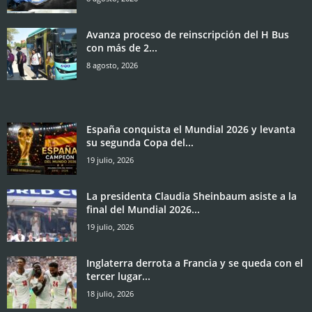
Avanza proceso de reinscripción del H Bus
con más de 2...
8 agosto, 2026
España conquista el Mundial 2026 y levanta
su segunda Copa del...
19 julio, 2026
La presidenta Claudia Sheinbaum asiste a la
final del Mundial 2026...
19 julio, 2026
Inglaterra derrota a Francia y se queda con el
tercer lugar...
18 julio, 2026