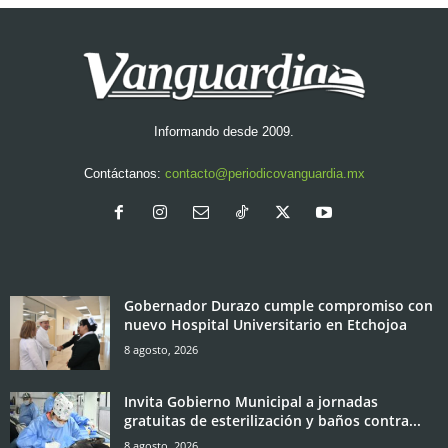
Informando desde 2009.
Contáctanos:
contacto@periodicovanguardia.mx
Gobernador Durazo cumple compromiso con
nuevo Hospital Universitario en Etchojoa
8 agosto, 2026
Invita Gobierno Municipal a jornadas
gratuitas de esterilización y baños contra...
8 agosto, 2026