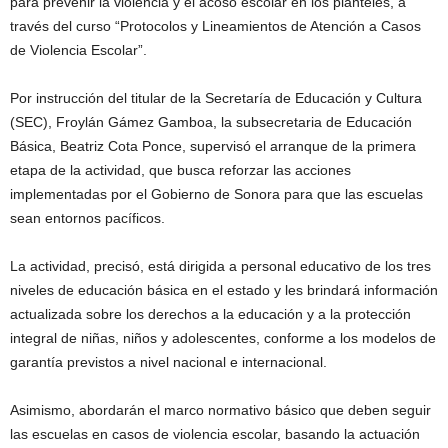
para prevenir la violencia y el acoso escolar en los planteles, a
través del curso “Protocolos y Lineamientos de Atención a Casos
de Violencia Escolar”.
Por instrucción del titular de la Secretaría de Educación y Cultura
(SEC), Froylán Gámez Gamboa, la subsecretaria de Educación
Básica, Beatriz Cota Ponce, supervisó el arranque de la primera
etapa de la actividad, que busca reforzar las acciones
implementadas por el Gobierno de Sonora para que las escuelas
sean entornos pacíficos.
La actividad, precisó, está dirigida a personal educativo de los tres
niveles de educación básica en el estado y les brindará información
actualizada sobre los derechos a la educación y a la protección
integral de niñas, niños y adolescentes, conforme a los modelos de
garantía previstos a nivel nacional e internacional.
Asimismo, abordarán el marco normativo básico que deben seguir
las escuelas en casos de violencia escolar, basando la actuación