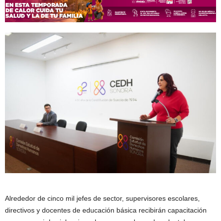
Alrededor de cinco mil jefes de sector, supervisores escolares,
directivos y docentes de educación básica recibirán capacitación