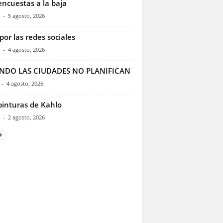
encuestas a la baja
-
5 agosto, 2026
por las redes sociales
-
4 agosto, 2026
NDO LAS CIUDADES NO PLANIFICAN
-
4 agosto, 2026
pinturas de Kahlo
-
2 agosto, 2026