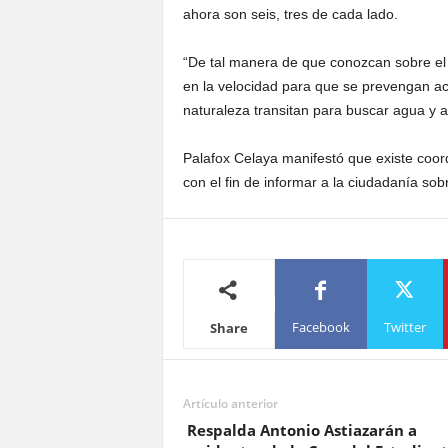
ahora son seis, tres de cada lado.
“De tal manera de que conozcan sobre el 
en la velocidad para que se prevengan ac
naturaleza transitan para buscar agua y a
Palafox Celaya manifestó que existe coor
con el fin de informar a la ciudadanía sob
Facebook
Twitter
Share
Artículo anterior
Respalda Antonio Astiazarán a