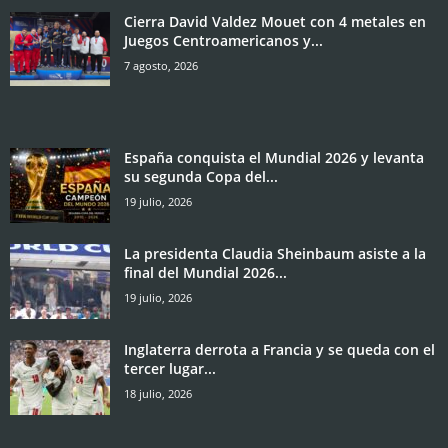
Cierra David Valdez Mouet con 4 metales en
Juegos Centroamericanos y...
7 agosto, 2026
España conquista el Mundial 2026 y levanta
su segunda Copa del...
19 julio, 2026
La presidenta Claudia Sheinbaum asiste a la
final del Mundial 2026...
19 julio, 2026
Inglaterra derrota a Francia y se queda con el
tercer lugar...
18 julio, 2026