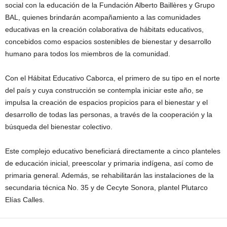
social con la educación de la Fundación Alberto Baillères y Grupo
BAL, quienes brindarán acompañamiento a las comunidades
educativas en la creación colaborativa de hábitats educativos,
concebidos como espacios sostenibles de bienestar y desarrollo
humano para todos los miembros de la comunidad.
Con el Hábitat Educativo Caborca, el primero de su tipo en el norte
del país y cuya construcción se contempla iniciar este año, se
impulsa la creación de espacios propicios para el bienestar y el
desarrollo de todas las personas, a través de la cooperación y la
búsqueda del bienestar colectivo.
Este complejo educativo beneficiará directamente a cinco planteles
de educación inicial, preescolar y primaria indígena, así como de
primaria general. Además, se rehabilitarán las instalaciones de la
secundaria técnica No. 35 y de Cecyte Sonora, plantel Plutarco
Elías Calles.