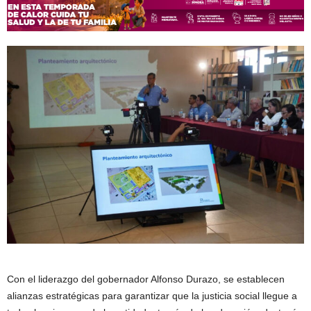
Con el liderazgo del gobernador Alfonso Durazo, se establecen
alianzas estratégicas para garantizar que la justicia social llegue a