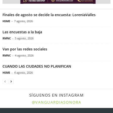
Finales de agosto se decide la encuesta: LoreniaValles
HSME
-
7 agosto, 2026
Las encuestas a la baja
RMNC
-
5 agosto, 2026
Van por las redes sociales
RMNC
-
4 agosto, 2026
CUANDO LAS CIUDADES NO PLANIFICAN
HSME
-
4 agosto, 2026
SÍGUENOS EN INSTAGRAM
@VANGUARDIASONORA