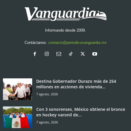
Informando desde 2009.
Contáctanos:
contacto@periodicovanguardia.mx
Destina Gobernador Durazo más de 254
millones en acciones de vivienda...
7 agosto, 2026
Con 3 sonorenses, México obtiene el bronce
en hockey varonil de...
7 agosto, 2026