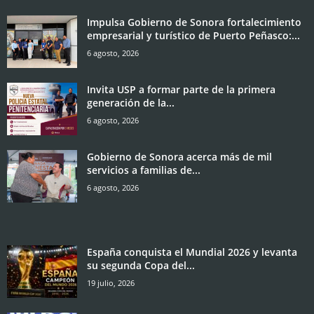
Impulsa Gobierno de Sonora fortalecimiento
empresarial y turístico de Puerto Peñasco:...
6 agosto, 2026
Invita USP a formar parte de la primera
generación de la...
6 agosto, 2026
Gobierno de Sonora acerca más de mil
servicios a familias de...
6 agosto, 2026
España conquista el Mundial 2026 y levanta
su segunda Copa del...
19 julio, 2026