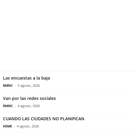
Las encuestas a la baja
RMNC
-
5 agosto, 2026
Van por las redes sociales
RMNC
-
4 agosto, 2026
CUANDO LAS CIUDADES NO PLANIFICAN
HSME
-
4 agosto, 2026