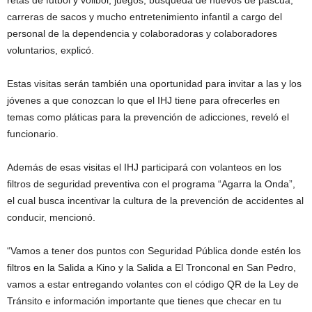
carreras de sacos y mucho entretenimiento infantil a cargo del
personal de la dependencia y colaboradoras y colaboradores
voluntarios, explicó.
Estas visitas serán también una oportunidad para invitar a las y los
jóvenes a que conozcan lo que el IHJ tiene para ofrecerles en
temas como pláticas para la prevención de adicciones, reveló el
funcionario.
Además de esas visitas el IHJ participará con volanteos en los
filtros de seguridad preventiva con el programa “Agarra la Onda”,
el cual busca incentivar la cultura de la prevención de accidentes al
conducir, mencionó.
“Vamos a tener dos puntos con Seguridad Pública donde estén los
filtros en la Salida a Kino y la Salida a El Tronconal en San Pedro,
vamos a estar entregando volantes con el código QR de la Ley de
Tránsito e información importante que tienes que checar en tu