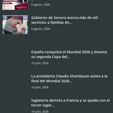
6 agosto, 2026
Gobierno de Sonora acerca más de mil
servicios a familias de...
6 agosto, 2026
España conquista el Mundial 2026 y levanta
su segunda Copa del...
19 julio, 2026
La presidenta Claudia Sheinbaum asiste a la
final del Mundial 2026...
19 julio, 2026
Inglaterra derrota a Francia y se queda con el
tercer lugar...
18 julio, 2026