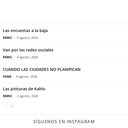
Las encuestas a la baja
RMNC
-
5 agosto, 2026
Van por las redes sociales
RMNC
-
4 agosto, 2026
CUANDO LAS CIUDADES NO PLANIFICAN
HSME
-
4 agosto, 2026
Las pinturas de Kahlo
RMNC
-
2 agosto, 2026
SÍGUENOS EN INSTAGRAM