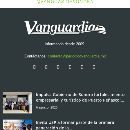
@VANGUARDIASONORA
Informando desde 2009.
Contáctanos:
contacto@periodicovanguardia.mx
Impulsa Gobierno de Sonora fortalecimiento
empresarial y turístico de Puerto Peñasco:...
6 agosto, 2026
Invita USP a formar parte de la primera
generación de la...