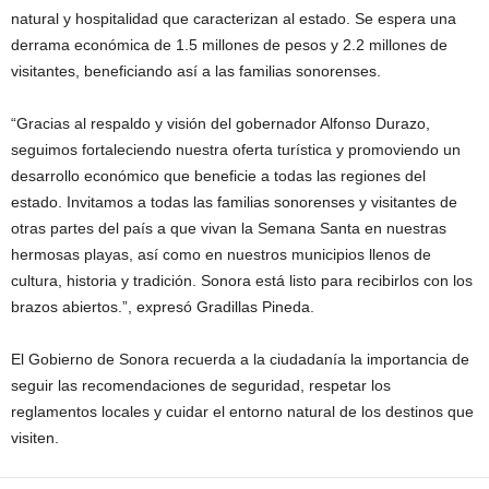
natural y hospitalidad que caracterizan al estado. Se espera una
derrama económica de 1.5 millones de pesos y 2.2 millones de
visitantes, beneficiando así a las familias sonorenses.
“Gracias al respaldo y visión del gobernador Alfonso Durazo,
seguimos fortaleciendo nuestra oferta turística y promoviendo un
desarrollo económico que beneficie a todas las regiones del
estado. Invitamos a todas las familias sonorenses y visitantes de
otras partes del país a que vivan la Semana Santa en nuestras
hermosas playas, así como en nuestros municipios llenos de
cultura, historia y tradición. Sonora está listo para recibirlos con los
brazos abiertos.”, expresó Gradillas Pineda.
El Gobierno de Sonora recuerda a la ciudadanía la importancia de
seguir las recomendaciones de seguridad, respetar los
reglamentos locales y cuidar el entorno natural de los destinos que
visiten.