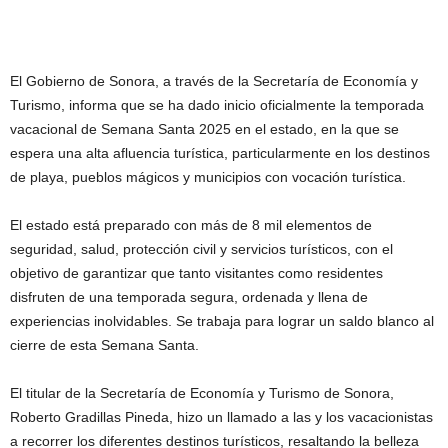
El Gobierno de Sonora, a través de la Secretaría de Economía y
Turismo, informa que se ha dado inicio oficialmente la temporada
vacacional de Semana Santa 2025 en el estado, en la que se
espera una alta afluencia turística, particularmente en los destinos
de playa, pueblos mágicos y municipios con vocación turística.
El estado está preparado con más de 8 mil elementos de
seguridad, salud, protección civil y servicios turísticos, con el
objetivo de garantizar que tanto visitantes como residentes
disfruten de una temporada segura, ordenada y llena de
experiencias inolvidables. Se trabaja para lograr un saldo blanco al
cierre de esta Semana Santa.
El titular de la Secretaría de Economía y Turismo de Sonora,
Roberto Gradillas Pineda, hizo un llamado a las y los vacacionistas
a recorrer los diferentes destinos turísticos, resaltando la belleza