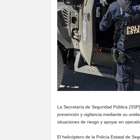
La Secretaría de Seguridad Pública (SSP)
prevención y vigilancia mediante su unid
situaciones de riesgo y apoyar en operati
El helicóptero de la Policía Estatal de Se