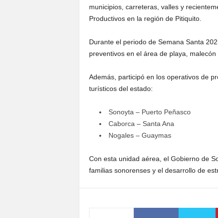
municipios, carreteras, valles y recientem
Productivos en la región de Pitiquito.
Durante el periodo de Semana Santa 2025,
preventivos en el área de playa, malecó
Además, participó en los operativos de p
turísticos del estado:
Sonoyta – Puerto Peñasco
Caborca – Santa Ana
Nogales – Guaymas
Con esta unidad aérea, el Gobierno de S
familias sonorenses y el desarrollo de est