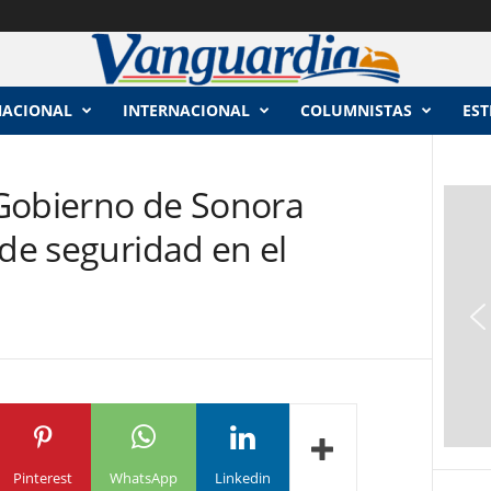
NACIONAL
INTERNACIONAL
COLUMNISTAS
EST
Gobierno de Sonora
 de seguridad en el
Pinterest
WhatsApp
Linkedin