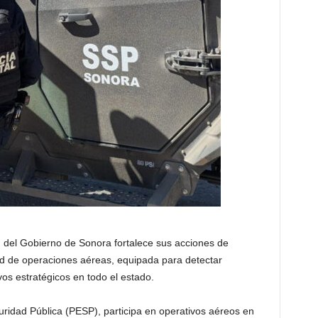
 del Gobierno de Sonora fortalece sus acciones de
ad de operaciones aéreas, equipada para detectar
vos estratégicos en todo el estado.
guridad Pública (PESP), participa en operativos aéreos en