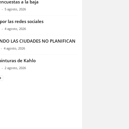
encuestas a la baja
-
5 agosto, 2026
por las redes sociales
-
4 agosto, 2026
NDO LAS CIUDADES NO PLANIFICAN
-
4 agosto, 2026
pinturas de Kahlo
-
2 agosto, 2026