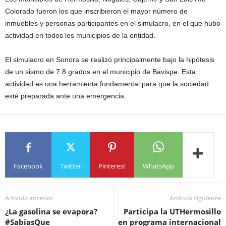
Colorado fueron los que inscribieron el mayor número de
inmuebles y personas participantes en el simulacro, en el que hubo
actividad en todos los municipios de la entidad.
El simulacro en Sonora se realizó principalmente bajo la hipótesis
de un sismo de 7.8 grados en el municipio de Bavispe. Esta
actividad es una herramienta fundamental para que la sociedad
esté preparada ante una emergencia.
Facebook
Twitter
Pinterest
WhatsApp
Artículo anterior
Artículo siguiente
¿La gasolina se evapora?
Participa la UTHermosillo
#SabiasQue
en programa internacional