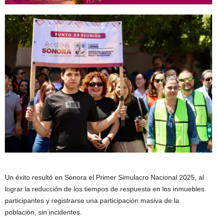
Un éxito resultó en Sonora el Primer Simulacro Nacional 2025, al
lograr la reducción de los tiempos de respuesta en los inmuebles
participantes y registrarse una participación masiva de la
población, sin incidentes.