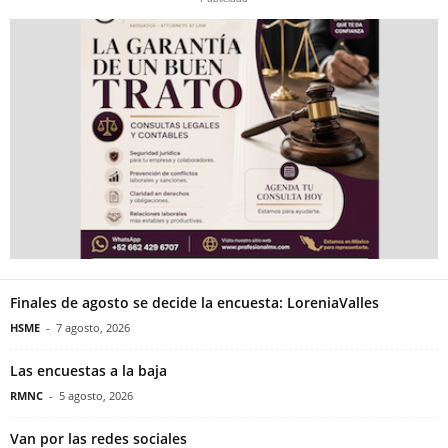
Finales de agosto se decide la encuesta: LoreniaValles
HSME
-
7 agosto, 2026
Las encuestas a la baja
RMNC
-
5 agosto, 2026
Van por las redes sociales