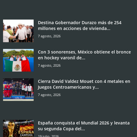
Destina Gobernador Durazo más de 254
millones en acciones de vivienda...
7 agosto, 2026
Con 3 sonorenses, México obtiene el bronce
en hockey varonil de...
7 agosto, 2026
Cierra David Valdez Mouet con 4 metales en
Juegos Centroamericanos y...
7 agosto, 2026
España conquista el Mundial 2026 y levanta
su segunda Copa del...
19 julio, 2026