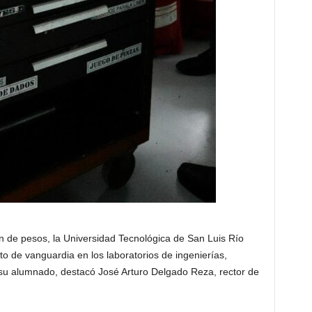
 de pesos, la Universidad Tecnológica de San Luis Río
o de vanguardia en los laboratorios de ingenierías,
e su alumnado, destacó José Arturo Delgado Reza, rector de