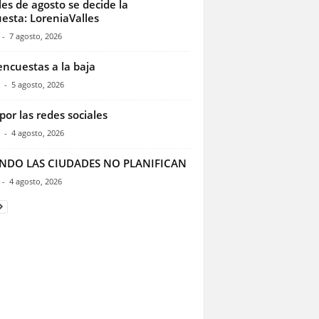
les de agosto se decide la
esta: LoreniaValles
-
7 agosto, 2026
encuestas a la baja
-
5 agosto, 2026
por las redes sociales
-
4 agosto, 2026
NDO LAS CIUDADES NO PLANIFICAN
-
4 agosto, 2026