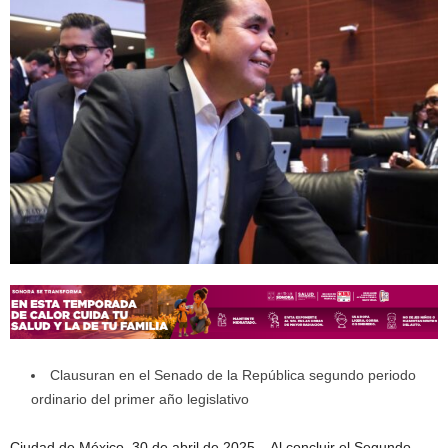
Clausuran en el Senado de la República segundo periodo
ordinario del primer año legislativo
Ciudad de México, 30 de abril de 2025.– Al concluir el Segundo