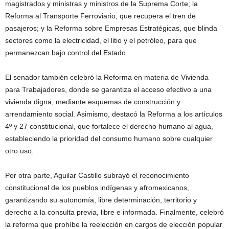
magistrados y ministras y ministros de la Suprema Corte; la
Reforma al Transporte Ferroviario, que recupera el tren de
pasajeros; y la Reforma sobre Empresas Estratégicas, que blinda
sectores como la electricidad, el litio y el petróleo, para que
permanezcan bajo control del Estado.
El senador también celebró la Reforma en materia de Vivienda
para Trabajadores, donde se garantiza el acceso efectivo a una
vivienda digna, mediante esquemas de construcción y
arrendamiento social. Asimismo, destacó la Reforma a los artículos
4º y 27 constitucional, que fortalece el derecho humano al agua,
estableciendo la prioridad del consumo humano sobre cualquier
otro uso.
Por otra parte, Aguilar Castillo subrayó el reconocimiento
constitucional de los pueblos indígenas y afromexicanos,
garantizando su autonomía, libre determinación, territorio y
derecho a la consulta previa, libre e informada. Finalmente, celebró
la reforma que prohíbe la reelección en cargos de elección popular