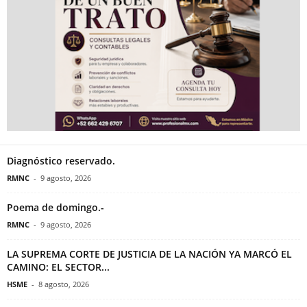
Diagnóstico reservado.
RMNC
-
9 agosto, 2026
Poema de domingo.-
RMNC
-
9 agosto, 2026
LA SUPREMA CORTE DE JUSTICIA DE LA NACIÓN YA MARCÓ EL
CAMINO: EL SECTOR...
HSME
-
8 agosto, 2026