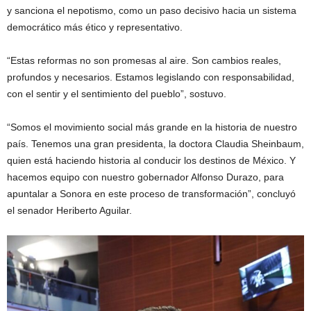
y sanciona el nepotismo, como un paso decisivo hacia un sistema
democrático más ético y representativo.
“Estas reformas no son promesas al aire. Son cambios reales,
profundos y necesarios. Estamos legislando con responsabilidad,
con el sentir y el sentimiento del pueblo”, sostuvo.
“Somos el movimiento social más grande en la historia de nuestro
país. Tenemos una gran presidenta, la doctora Claudia Sheinbaum,
quien está haciendo historia al conducir los destinos de México. Y
hacemos equipo con nuestro gobernador Alfonso Durazo, para
apuntalar a Sonora en este proceso de transformación”, concluyó
el senador Heriberto Aguilar.