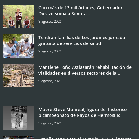
Con más de 13 mil árboles, Gobernador
Durazo suma a Sonora...
9 agosto, 2026
Tendrán familias de Los Jardines jornada
gratuita de servicios de salud
9 agosto, 2026
Mantiene Toño Astiazarán rehabilitación de
vialidades en diversos sectores de la...
9 agosto, 2026
Muere Steve Monreal, figura del histórico
bicampeonato de Rayos de Hermosillo
9 agosto, 2026