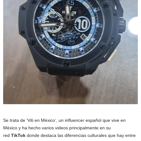
Se trata de ‘Viti en México’, un influencer español que vive en
México y ha hecho varios videos principalmente en su
red
TikTok
donde destaca las diferencias culturales que hay entre