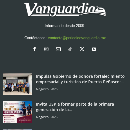
Informando desde 2009.
Contáctanos:
contacto@periodicovanguardia.mx
Impulsa Gobierno de Sonora fortalecimiento
empresarial y turístico de Puerto Peñasco:...
6 agosto, 2026
Invita USP a formar parte de la primera
generación de la...
6 agosto, 2026