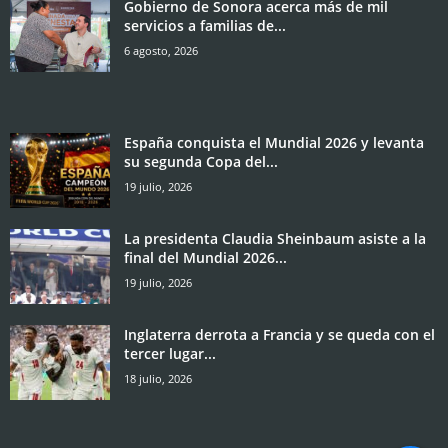
Gobierno de Sonora acerca más de mil
servicios a familias de...
6 agosto, 2026
España conquista el Mundial 2026 y levanta
su segunda Copa del...
19 julio, 2026
La presidenta Claudia Sheinbaum asiste a la
final del Mundial 2026...
19 julio, 2026
Inglaterra derrota a Francia y se queda con el
tercer lugar...
18 julio, 2026