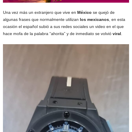
Una vez más un extranjero que vive en
México
se quejó de
algunas frases que normalmente utilizan
los mexicanos
, en esta
ocasión el español subió a sus redes sociales un video en el que
hace mofa de la palabra “ahorita” y de inmediato se volvió
viral
.