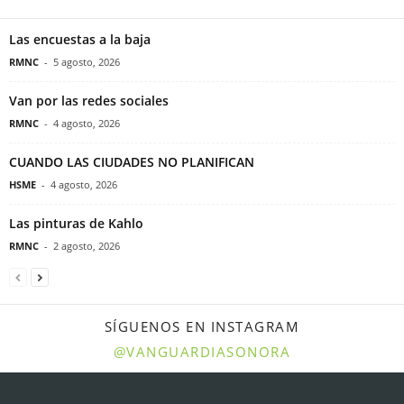
Las encuestas a la baja
RMNC
-
5 agosto, 2026
Van por las redes sociales
RMNC
-
4 agosto, 2026
CUANDO LAS CIUDADES NO PLANIFICAN
HSME
-
4 agosto, 2026
Las pinturas de Kahlo
RMNC
-
2 agosto, 2026
SÍGUENOS EN INSTAGRAM
@VANGUARDIASONORA