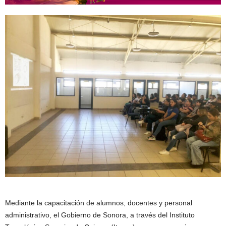
Mediante la capacitación de alumnos, docentes y personal
administrativo, el Gobierno de Sonora, a través del Instituto