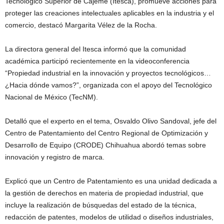
Tecnológico Superior de Cajeme (Itesca), promueve acciones para
proteger las creaciones intelectuales aplicables en la industria y el
comercio, destacó Margarita Vélez de la Rocha.
La directora general del Itesca informó que la comunidad
académica participó recientemente en la videoconferencia
“Propiedad industrial en la innovación y proyectos tecnológicos…
¿Hacia dónde vamos?”, organizada con el apoyo del Tecnológico
Nacional de México (TecNM).
Detalló que el experto en el tema, Osvaldo Olivo Sandoval, jefe del
Centro de Patentamiento del Centro Regional de Optimización y
Desarrollo de Equipo (CRODE) Chihuahua abordó temas sobre
innovación y registro de marca.
Explicó que un Centro de Patentamiento es una unidad dedicada a
la gestión de derechos en materia de propiedad industrial, que
incluye la realización de búsquedas del estado de la técnica,
redacción de patentes, modelos de utilidad o diseños industriales,