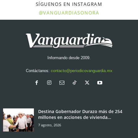
SÍGUENOS EN INSTAGRAM
@VANGUARDIASONORA
Informando desde 2009.
Contáctanos:
contacto@periodicovanguardia.mx
Destina Gobernador Durazo más de 254
millones en acciones de vivienda...
7 agosto, 2026