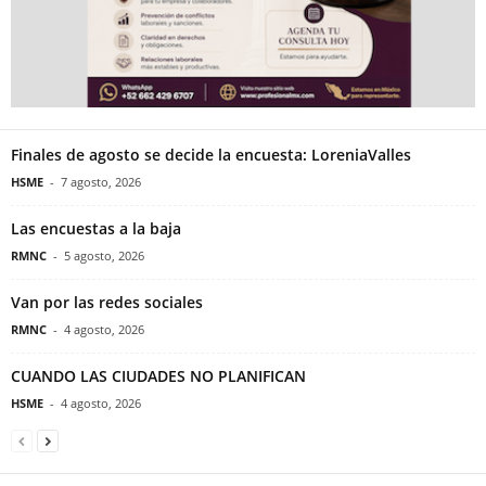
Finales de agosto se decide la encuesta: LoreniaValles
HSME
-
7 agosto, 2026
Las encuestas a la baja
RMNC
-
5 agosto, 2026
Van por las redes sociales
RMNC
-
4 agosto, 2026
CUANDO LAS CIUDADES NO PLANIFICAN
HSME
-
4 agosto, 2026