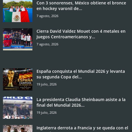
Con 3 sonorenses, México obtiene el bronce
en hockey varonil de...
7 agosto, 2026
Cierra David Valdez Mouet con 4 metales en
Juegos Centroamericanos y...
7 agosto, 2026
España conquista el Mundial 2026 y levanta
su segunda Copa del...
19 julio, 2026
La presidenta Claudia Sheinbaum asiste a la
final del Mundial 2026...
19 julio, 2026
Inglaterra derrota a Francia y se queda con el