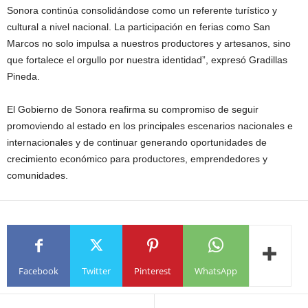
Sonora continúa consolidándose como un referente turístico y
cultural a nivel nacional. La participación en ferias como San
Marcos no solo impulsa a nuestros productores y artesanos, sino
que fortalece el orgullo por nuestra identidad”, expresó Gradillas
Pineda.
El Gobierno de Sonora reafirma su compromiso de seguir
promoviendo al estado en los principales escenarios nacionales e
internacionales y de continuar generando oportunidades de
crecimiento económico para productores, emprendedores y
comunidades.
Facebook
Twitter
Pinterest
WhatsApp