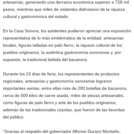
artesanías, generando una derrama económica superior a 728 mil
pesos, mientras que miles de visitantes disfrutaron de la riqueza
cultural y gastronómica del estado.
En la Casa Sonora, los asistentes pudieron apreciar una exposición
representativa de lo más emblemático de la entidad: artesanías
locales, figuras talladas en palo fierro, la riqueza cultural de los
pueblos originarios, la auténtica gastronomía sonorense y, por
supuesto, la tradicional bebida del bacanora.
Durante los 23 días de feria, los representantes de productos
regionales, artesanías y gastronomía sonorense lograron
importantes ventas, entre ellas más de 200 botellas de bacanora,
cerca de 500 kilos de carne asada, miles de piezas artesanales,
como figuras de palo fierro y arte de los pueblos originarios,
además de las tradicionales coyotas, que fueron de las favoritas
del público.
“Gracias al respaldo del gobernador Alfonso Durazo Montaño,