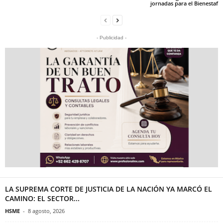
jornadas para el Bienestaf
- Publicidad -
LA SUPREMA CORTE DE JUSTICIA DE LA NACIÓN YA MARCÓ EL
CAMINO: EL SECTOR...
HSME
-
8 agosto, 2026