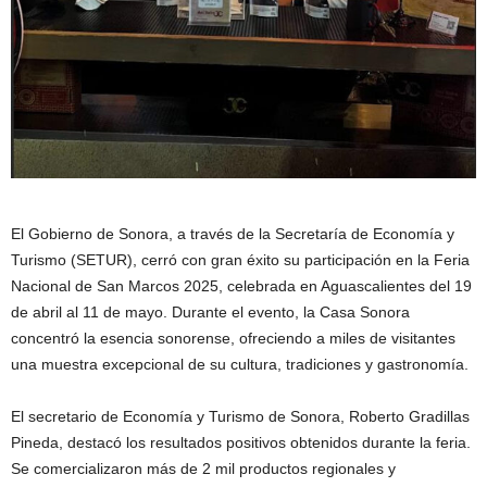
El Gobierno de Sonora, a través de la Secretaría de Economía y
Turismo (SETUR), cerró con gran éxito su participación en la Feria
Nacional de San Marcos 2025, celebrada en Aguascalientes del 19
de abril al 11 de mayo. Durante el evento, la Casa Sonora
concentró la esencia sonorense, ofreciendo a miles de visitantes
una muestra excepcional de su cultura, tradiciones y gastronomía.
El secretario de Economía y Turismo de Sonora, Roberto Gradillas
Pineda, destacó los resultados positivos obtenidos durante la feria.
Se comercializaron más de 2 mil productos regionales y