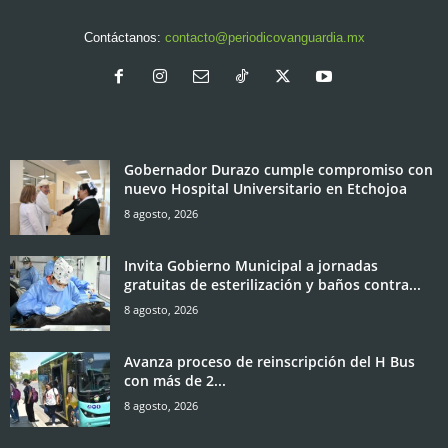
Contáctanos:
contacto@periodicovanguardia.mx
Gobernador Durazo cumple compromiso con
nuevo Hospital Universitario en Etchojoa
8 agosto, 2026
Invita Gobierno Municipal a jornadas
gratuitas de esterilización y baños contra...
8 agosto, 2026
Avanza proceso de reinscripción del H Bus
con más de 2...
8 agosto, 2026