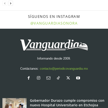
SÍGUENOS EN INSTAGRAM
@VANGUARDIASONORA
Informando desde 2009.
Contáctanos:
contacto@periodicovanguardia.mx
Gobernador Durazo cumple compromiso con
nuevo Hospital Universitario en Etchojoa