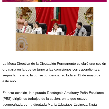
La Mesa Directiva de la Diputación Permanente celebró una sesión
ordinaria en la que se turnó a las comisiones correspondientes,
según la materia, la correspondencia recibida el 12 de mayo de
este año.
En esta ocasión, la diputada Rosángela Amairany Peña Escalante
(PES) dirigió los trabajos de la sesión, en la que estuvo
acompañada por la diputada María Eduwiges Espinoza Tapia