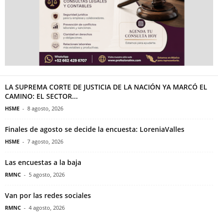
LA SUPREMA CORTE DE JUSTICIA DE LA NACIÓN YA MARCÓ EL
CAMINO: EL SECTOR...
HSME
-
8 agosto, 2026
Finales de agosto se decide la encuesta: LoreniaValles
HSME
-
7 agosto, 2026
Las encuestas a la baja
RMNC
-
5 agosto, 2026
Van por las redes sociales
RMNC
-
4 agosto, 2026