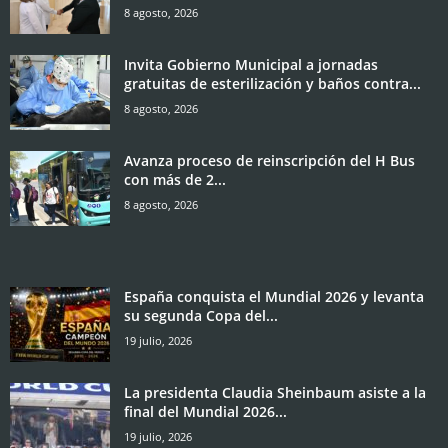
8 agosto, 2026
Invita Gobierno Municipal a jornadas
gratuitas de esterilización y baños contra...
8 agosto, 2026
Avanza proceso de reinscripción del H Bus
con más de 2...
8 agosto, 2026
España conquista el Mundial 2026 y levanta
su segunda Copa del...
19 julio, 2026
La presidenta Claudia Sheinbaum asiste a la
final del Mundial 2026...
19 julio, 2026