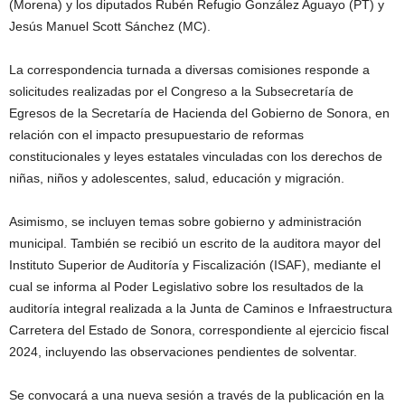
(Morena) y los diputados Rubén Refugio González Aguayo (PT) y
Jesús Manuel Scott Sánchez (MC).
La correspondencia turnada a diversas comisiones responde a
solicitudes realizadas por el Congreso a la Subsecretaría de
Egresos de la Secretaría de Hacienda del Gobierno de Sonora, en
relación con el impacto presupuestario de reformas
constitucionales y leyes estatales vinculadas con los derechos de
niñas, niños y adolescentes, salud, educación y migración.
Asimismo, se incluyen temas sobre gobierno y administración
municipal. También se recibió un escrito de la auditora mayor del
Instituto Superior de Auditoría y Fiscalización (ISAF), mediante el
cual se informa al Poder Legislativo sobre los resultados de la
auditoría integral realizada a la Junta de Caminos e Infraestructura
Carretera del Estado de Sonora, correspondiente al ejercicio fiscal
2024, incluyendo las observaciones pendientes de solventar.
Se convocará a una nueva sesión a través de la publicación en la