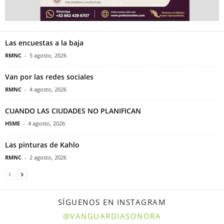
Las encuestas a la baja
RMNC
-
5 agosto, 2026
Van por las redes sociales
RMNC
-
4 agosto, 2026
CUANDO LAS CIUDADES NO PLANIFICAN
HSME
-
4 agosto, 2026
Las pinturas de Kahlo
RMNC
-
2 agosto, 2026
SÍGUENOS EN INSTAGRAM
@VANGUARDIASONORA