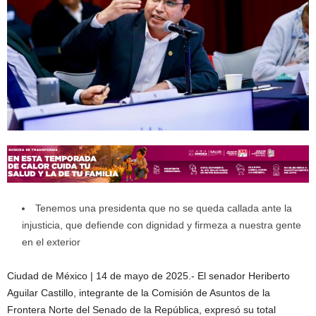
Tenemos una presidenta que no se queda callada ante la
injusticia, que defiende con dignidad y firmeza a nuestra gente
en el exterior
Ciudad de México | 14 de mayo de 2025.- El senador Heriberto
Aguilar Castillo, integrante de la Comisión de Asuntos de la
Frontera Norte del Senado de la República, expresó su total