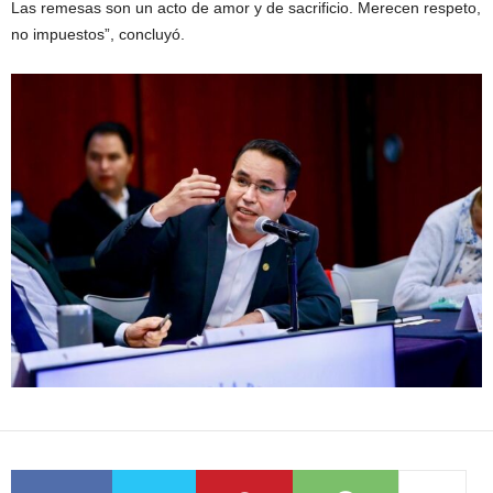
Las remesas son un acto de amor y de sacrificio. Merecen respeto,
no impuestos”, concluyó.