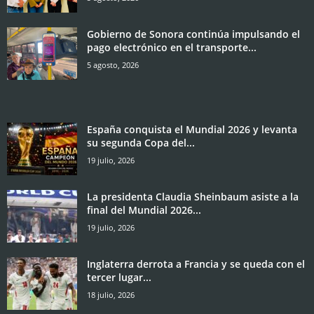
Gobierno de Sonora continúa impulsando el
pago electrónico en el transporte...
5 agosto, 2026
España conquista el Mundial 2026 y levanta
su segunda Copa del...
19 julio, 2026
La presidenta Claudia Sheinbaum asiste a la
final del Mundial 2026...
19 julio, 2026
Inglaterra derrota a Francia y se queda con el
tercer lugar...
18 julio, 2026