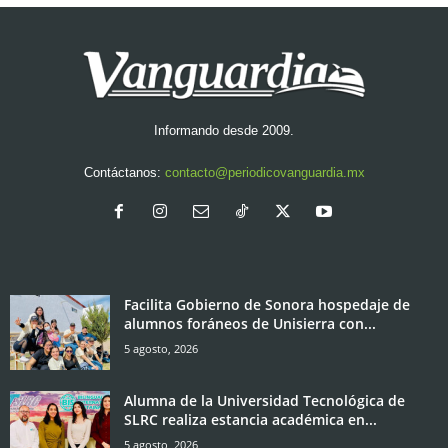
Informando desde 2009.
Contáctanos:
contacto@periodicovanguardia.mx
Facilita Gobierno de Sonora hospedaje de
alumnos foráneos de Unisierra con...
5 agosto, 2026
Alumna de la Universidad Tecnológica de
SLRC realiza estancia académica en...
5 agosto, 2026