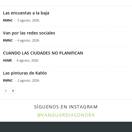
Las encuestas a la baja
RMNC
-
5 agosto, 2026
Van por las redes sociales
RMNC
-
4 agosto, 2026
CUANDO LAS CIUDADES NO PLANIFICAN
HSME
-
4 agosto, 2026
Las pinturas de Kahlo
RMNC
-
2 agosto, 2026
SÍGUENOS EN INSTAGRAM
@VANGUARDIASONORA