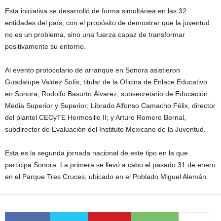
Esta iniciativa se desarrolló de forma simultánea en las 32
entidades del país, con el propósito de demostrar que la juventud
no es un problema, sino una fuerza capaz de transformar
positivamente su entorno.
Al evento protocolario de arranque en Sonora asistieron
Guadalupe Valdez Solís, titular de la Oficina de Enlace Educativo
en Sonora; Rodolfo Basurto Álvarez, subsecretario de Educación
Media Superior y Superior; Librado Alfonso Camacho Félix, director
del plantel CECyTE Hermosillo II; y Arturo Romero Bernal,
subdirector de Evaluación del Instituto Mexicano de la Juventud.
Esta es la segunda jornada nacional de este tipo en la que
participa Sonora. La primera se llevó a cabo el pasado 31 de enero
en el Parque Tres Cruces, ubicado en el Poblado Miguel Alemán.