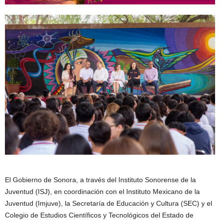
El Gobierno de Sonora, a través del Instituto Sonorense de la
Juventud (ISJ), en coordinación con el Instituto Mexicano de la
Juventud (Imjuve), la Secretaría de Educación y Cultura (SEC) y el
Colegio de Estudios Científicos y Tecnológicos del Estado de