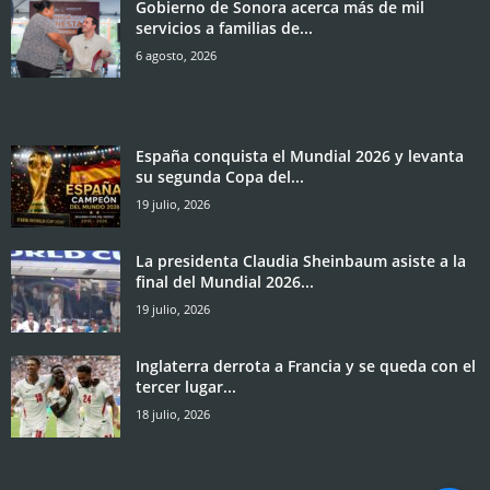
Gobierno de Sonora acerca más de mil
servicios a familias de...
6 agosto, 2026
España conquista el Mundial 2026 y levanta
su segunda Copa del...
19 julio, 2026
La presidenta Claudia Sheinbaum asiste a la
final del Mundial 2026...
19 julio, 2026
Inglaterra derrota a Francia y se queda con el
tercer lugar...
18 julio, 2026