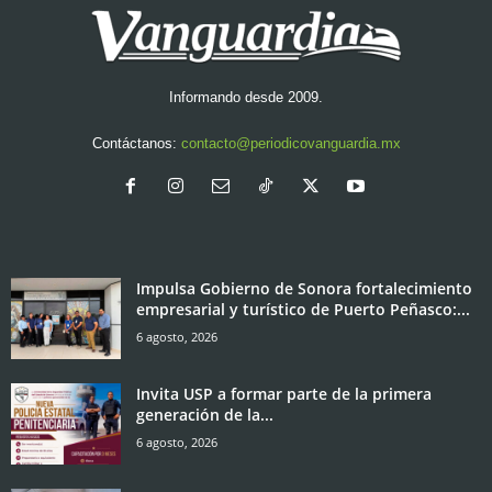
Informando desde 2009.
Contáctanos:
contacto@periodicovanguardia.mx
Impulsa Gobierno de Sonora fortalecimiento
empresarial y turístico de Puerto Peñasco:...
6 agosto, 2026
Invita USP a formar parte de la primera
generación de la...
6 agosto, 2026