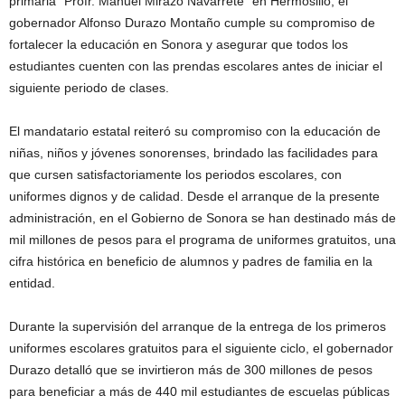
primaria “Profr. Manuel Mirazo Navarrete” en Hermosillo, el
gobernador Alfonso Durazo Montaño cumple su compromiso de
fortalecer la educación en Sonora y asegurar que todos los
estudiantes cuenten con las prendas escolares antes de iniciar el
siguiente periodo de clases.
El mandatario estatal reiteró su compromiso con la educación de
niñas, niños y jóvenes sonorenses, brindado las facilidades para
que cursen satisfactoriamente los periodos escolares, con
uniformes dignos y de calidad. Desde el arranque de la presente
administración, en el Gobierno de Sonora se han destinado más de
mil millones de pesos para el programa de uniformes gratuitos, una
cifra histórica en beneficio de alumnos y padres de familia en la
entidad.
Durante la supervisión del arranque de la entrega de los primeros
uniformes escolares gratuitos para el siguiente ciclo, el gobernador
Durazo detalló que se invirtieron más de 300 millones de pesos
para beneficiar a más de 440 mil estudiantes de escuelas públicas