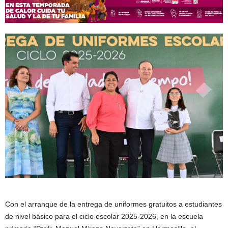
Con el arranque de la entrega de uniformes gratuitos a estudiantes
de nivel básico para el ciclo escolar 2025-2026, en la escuela