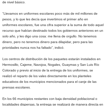
de nivel básico.
“Llevamos en uniformes escolares poco más de mil millones de
pesos, y lo que les decía que invertimos el primer año en
uniformes escolares, fue una cifra superior a la suma de todo aquel
recurso que habían destinado todos los gobiernos anteriores en un
solo año, y les digo una cosa: me llena de orgullo. No tenemos
dinero, pero no tenemos dinero para dilapidar, pero para las
prioridades nunca nos ha faltado”, indicó.
Los centros de distribución de los paquetes estarán instalados en
Hermosillo, Cajeme, Navojoa, Nogales, Guaymas y San Luis Río
Colorado y previo al inicio de la entrega de los uniformes, se
realizó el reparto de los vales directamente en los planteles
educativos de los municipios mencionados para el canje de las
prensas escolares.
En los 66 municipios restantes con baja densidad poblacional o
localidades dispersas, la entrega se realizará de manera directa en