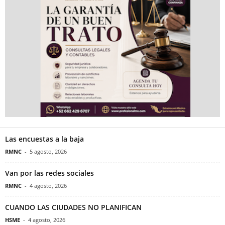
Las encuestas a la baja
RMNC
-
5 agosto, 2026
Van por las redes sociales
RMNC
-
4 agosto, 2026
CUANDO LAS CIUDADES NO PLANIFICAN
HSME
-
4 agosto, 2026