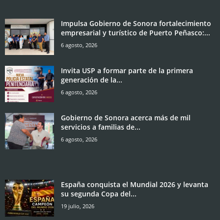
Impulsa Gobierno de Sonora fortalecimiento
empresarial y turístico de Puerto Peñasco:...
6 agosto, 2026
Invita USP a formar parte de la primera
generación de la...
6 agosto, 2026
Gobierno de Sonora acerca más de mil
servicios a familias de...
6 agosto, 2026
España conquista el Mundial 2026 y levanta
su segunda Copa del...
19 julio, 2026