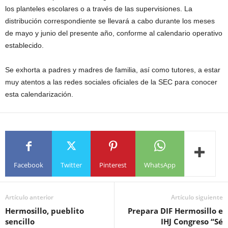
los planteles escolares o a través de las supervisiones. La
distribución correspondiente se llevará a cabo durante los meses
de mayo y junio del presente año, conforme al calendario operativo
establecido.
Se exhorta a padres y madres de familia, así como tutores, a estar
muy atentos a las redes sociales oficiales de la SEC para conocer
esta calendarización.
Facebook
Twitter
Pinterest
WhatsApp
Artículo anterior
Artículo siguiente
Hermosillo, pueblito
Prepara DIF Hermosillo e
sencillo
IHJ Congreso “Sé