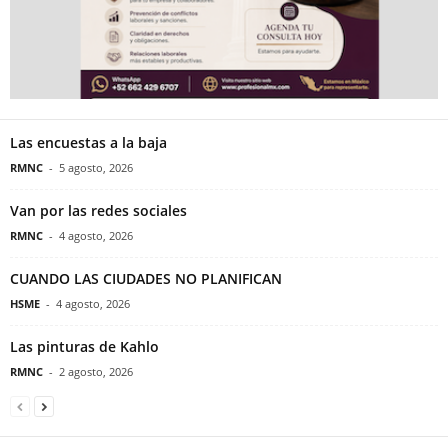
Las encuestas a la baja
RMNC
-
5 agosto, 2026
Van por las redes sociales
RMNC
-
4 agosto, 2026
CUANDO LAS CIUDADES NO PLANIFICAN
HSME
-
4 agosto, 2026
Las pinturas de Kahlo
RMNC
-
2 agosto, 2026