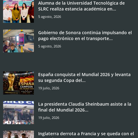
Alumna de la Universidad Tecnológica de
SLRC realiza estancia académica en...
5 agosto, 2026
Gobierno de Sonora continúa impulsando el
pago electrónico en el transporte...
5 agosto, 2026
España conquista el Mundial 2026 y levanta
su segunda Copa del...
19 julio, 2026
La presidenta Claudia Sheinbaum asiste a la
final del Mundial 2026...
19 julio, 2026
Inglaterra derrota a Francia y se queda con el