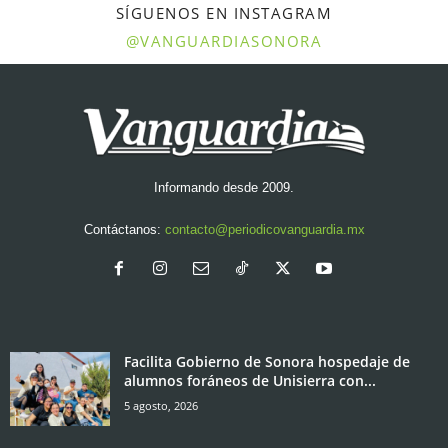
SÍGUENOS EN INSTAGRAM
@VANGUARDIASONORA
Informando desde 2009.
Contáctanos:
contacto@periodicovanguardia.mx
Facilita Gobierno de Sonora hospedaje de
alumnos foráneos de Unisierra con...
5 agosto, 2026