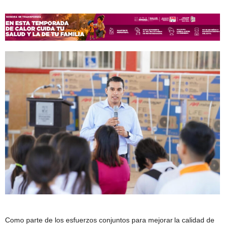
Como parte de los esfuerzos conjuntos para mejorar la calidad de