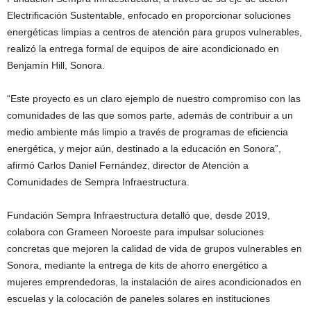
Electrificación Sustentable, enfocado en proporcionar soluciones
energéticas limpias a centros de atención para grupos vulnerables,
realizó la entrega formal de equipos de aire acondicionado en
Benjamín Hill, Sonora.
“Este proyecto es un claro ejemplo de nuestro compromiso con las
comunidades de las que somos parte, además de contribuir a un
medio ambiente más limpio a través de programas de eficiencia
energética, y mejor aún, destinado a la educación en Sonora”,
afirmó Carlos Daniel Fernández, director de Atención a
Comunidades de Sempra Infraestructura.
Fundación Sempra Infraestructura detalló que, desde 2019,
colabora con Grameen Noroeste para impulsar soluciones
concretas que mejoren la calidad de vida de grupos vulnerables en
Sonora, mediante la entrega de kits de ahorro energético a
mujeres emprendedoras, la instalación de aires acondicionados en
escuelas y la colocación de paneles solares en instituciones