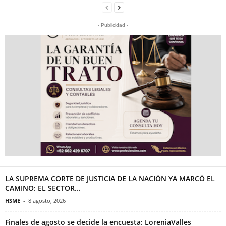
- Publicidad -
LA SUPREMA CORTE DE JUSTICIA DE LA NACIÓN YA MARCÓ EL
CAMINO: EL SECTOR...
HSME
-
8 agosto, 2026
Finales de agosto se decide la encuesta: LoreniaValles