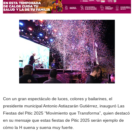
Con un gran espectáculo de luces, colores y bailarines, el
presidente municipal Antonio Astiazarán Gutiérrez, inauguró Las
Fiestas del Pitic 2025 “Movimiento que Transforma”, quien destacó
en su mensaje que estas fiestas de Pitic 2025 serán ejemplo de
cómo la H suena y suena muy fuerte.