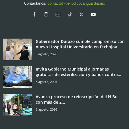
Contáctanos:
contacto@periodicovanguardia.mx
Gobernador Durazo cumple compromiso con
nuevo Hospital Universitario en Etchojoa
8 agosto, 2026
Invita Gobierno Municipal a jornadas
gratuitas de esterilización y baños contra...
8 agosto, 2026
Avanza proceso de reinscripción del H Bus
con más de 2...
8 agosto, 2026