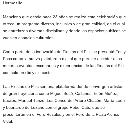
Hermosillo.
Mencionó que desde hace 23 años se realiza esta celebración que
ofrece un programa diverso, inclusivo y de gran calidad, en el cual
se entrelazan diversas disciplinas y donde los espacios públicos se
vuelven espacios culturales.
Como parte de la innovación de Fiestas del Pitic se presentó Festy
Pass como la nueva plataforma digital que permite acceder a los
mejores eventos, escenarios y experiencias de las Fiestas del Pitic
con solo un clic y sin costo.
Las Fiestas de Pitic son una plataforma donde convergen artistas
de gran trayectoria como Miguel Bosé, Caifanes, Edén Muñoz,
Bacilos, Manuel Turizo, Los Concorde, Arturo Chacón, María León
y Leonardo de Lozane con el grupo Rebel Cats, que se
presentarán en el Foro Rosales y en el Foro de la Plaza Alonso
Vidal.