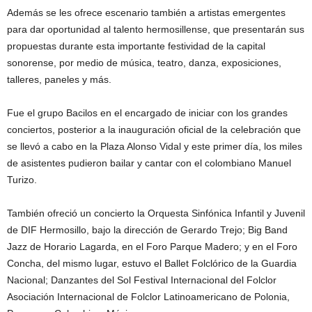
Además se les ofrece escenario también a artistas emergentes
para dar oportunidad al talento hermosillense, que presentarán sus
propuestas durante esta importante festividad de la capital
sonorense, por medio de música, teatro, danza, exposiciones,
talleres, paneles y más.
Fue el grupo Bacilos en el encargado de iniciar con los grandes
conciertos, posterior a la inauguración oficial de la celebración que
se llevó a cabo en la Plaza Alonso Vidal y este primer día, los miles
de asistentes pudieron bailar y cantar con el colombiano Manuel
Turizo.
También ofreció un concierto la Orquesta Sinfónica Infantil y Juvenil
de DIF Hermosillo, bajo la dirección de Gerardo Trejo; Big Band
Jazz de Horario Lagarda, en el Foro Parque Madero; y en el Foro
Concha, del mismo lugar, estuvo el Ballet Folclórico de la Guardia
Nacional; Danzantes del Sol Festival Internacional del Folclor
Asociación Internacional de Folclor Latinoamericano de Polonia,