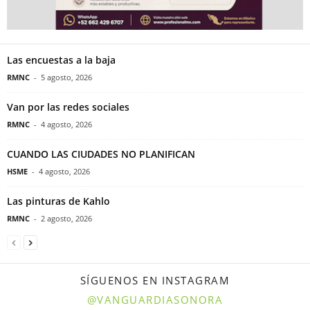
Las encuestas a la baja
RMNC
-
5 agosto, 2026
Van por las redes sociales
RMNC
-
4 agosto, 2026
CUANDO LAS CIUDADES NO PLANIFICAN
HSME
-
4 agosto, 2026
Las pinturas de Kahlo
RMNC
-
2 agosto, 2026
SÍGUENOS EN INSTAGRAM
@VANGUARDIASONORA