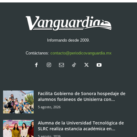
Informando desde 2009.
Contáctanos:
contacto@periodicovanguardia.mx
Facilita Gobierno de Sonora hospedaje de
alumnos foráneos de Unisierra con...
5 agosto, 2026
Alumna de la Universidad Tecnológica de
SLRC realiza estancia académica en...
5 agosto, 2026