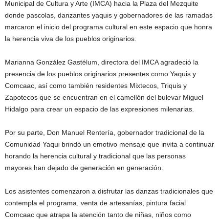
Municipal de Cultura y Arte (IMCA) hacia la Plaza del Mezquite
donde pascolas, danzantes yaquis y gobernadores de las ramadas
marcaron el inicio del programa cultural en este espacio que honra
la herencia viva de los pueblos originarios.
Marianna González Gastélum, directora del IMCA agradeció la
presencia de los pueblos originarios presentes como Yaquis y
Comcaac, así como también residentes Mixtecos, Triquis y
Zapotecos que se encuentran en el camellón del bulevar Miguel
Hidalgo para crear un espacio de las expresiones milenarias.
Por su parte, Don Manuel Rentería, gobernador tradicional de la
Comunidad Yaqui brindó un emotivo mensaje que invita a continuar
horando la herencia cultural y tradicional que las personas
mayores han dejado de generación en generación.
Los asistentes comenzaron a disfrutar las danzas tradicionales que
contempla el programa, venta de artesanías, pintura facial
Comcaac que atrapa la atención tanto de niñas, niños como