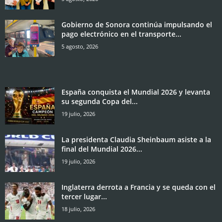
Gobierno de Sonora continúa impulsando el
pago electrónico en el transporte...
5 agosto, 2026
España conquista el Mundial 2026 y levanta
su segunda Copa del...
19 julio, 2026
La presidenta Claudia Sheinbaum asiste a la
final del Mundial 2026...
19 julio, 2026
Inglaterra derrota a Francia y se queda con el
tercer lugar...
18 julio, 2026