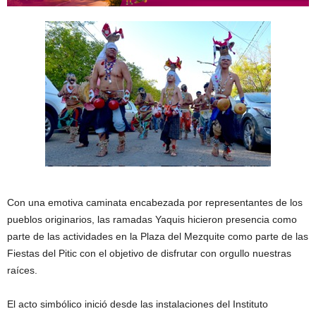
Con una emotiva caminata encabezada por representantes de los
pueblos originarios, las ramadas Yaquis hicieron presencia como
parte de las actividades en la Plaza del Mezquite como parte de las
Fiestas del Pitic con el objetivo de disfrutar con orgullo nuestras
raíces.
El acto simbólico inició desde las instalaciones del Instituto