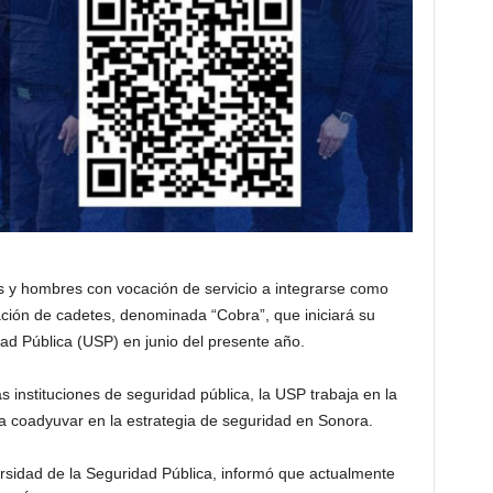
 y hombres con vocación de servicio a integrarse como
ación de cadetes, denominada “Cobra”, que iniciará su
ad Pública (USP) en junio del presente año.
as instituciones de seguridad pública, la USP trabaja en la
a coadyuvar en la estrategia de seguridad en Sonora.
versidad de la Seguridad Pública, informó que actualmente