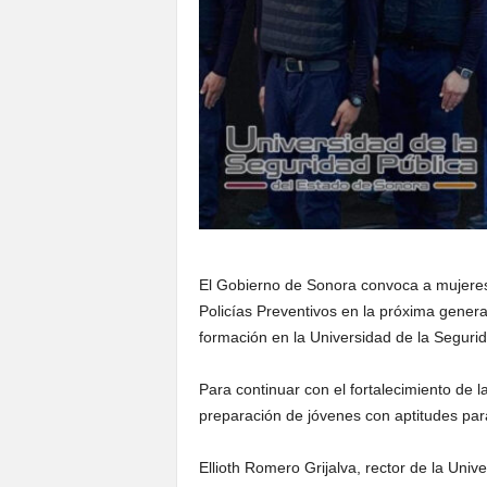
El Gobierno de Sonora convoca a mujeres
Policías Preventivos en la próxima gener
formación en la Universidad de la Segurid
Para continuar con el fortalecimiento de l
preparación de jóvenes con aptitudes par
Ellioth Romero Grijalva, rector de la Uni