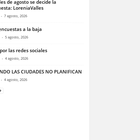
les de agosto se decide la
esta: LoreniaValles
-
7 agosto, 2026
encuestas a la baja
-
5 agosto, 2026
por las redes sociales
-
4 agosto, 2026
NDO LAS CIUDADES NO PLANIFICAN
-
4 agosto, 2026