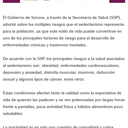
El Gobierno de Sonora, a través de la Secretaría de Salud (SSP),
advirtió sobre los múltiples riesgos que el sedentarismo representa
para la población, ya que este estilo de vida puede convertirse en
uno de los principales factores de riesgo para el desarrollo de
enfermedades crónicas y trastornos mentales.
De acuerdo con la SSP, los principales riesgos a la salud asociados
al sedentarismo son: obesidad, enfermedades cardiovasculares,
depresión y ansiedad, distrofia muscular, insomnio, disfunción
sexual y algunos tipos de cáncer, entre otros.
Estas condiciones afectan tanto la calidad como la expectativa de
vida de quienes las padecen y se ven potenciadas por largas horas
frente a pantallas, poca actividad física y hábitos alimenticios poco
saludables.
La inactividad no es solo una cuestión de comodidad o rutina,