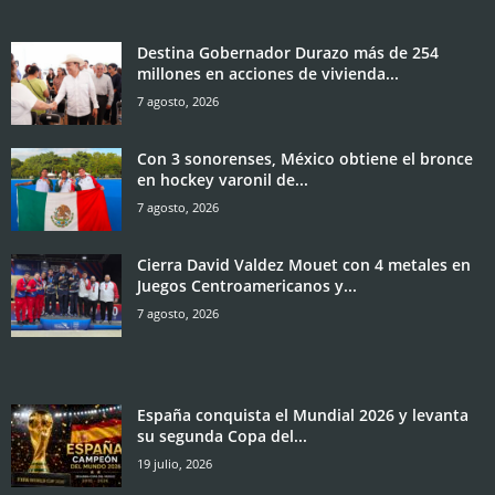
Destina Gobernador Durazo más de 254
millones en acciones de vivienda...
7 agosto, 2026
Con 3 sonorenses, México obtiene el bronce
en hockey varonil de...
7 agosto, 2026
Cierra David Valdez Mouet con 4 metales en
Juegos Centroamericanos y...
7 agosto, 2026
España conquista el Mundial 2026 y levanta
su segunda Copa del...
19 julio, 2026