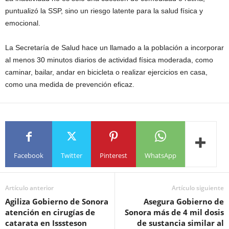
puntualizó la SSP, sino un riesgo latente para la salud física y
emocional.
La Secretaría de Salud hace un llamado a la población a incorporar
al menos 30 minutos diarios de actividad física moderada, como
caminar, bailar, andar en bicicleta o realizar ejercicios en casa,
como una medida de prevención eficaz.
Facebook
Twitter
Pinterest
WhatsApp
Artículo anterior
Artículo siguiente
Agiliza Gobierno de Sonora
Asegura Gobierno de
atención en cirugías de
Sonora más de 4 mil dosis
catarata en Isssteson
de sustancia similar al