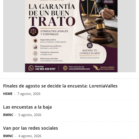
Finales de agosto se decide la encuesta: LoreniaValles
HSME
-
7 agosto, 2026
Las encuestas a la baja
RMNC
-
5 agosto, 2026
Van por las redes sociales
RMNC
-
4 agosto, 2026