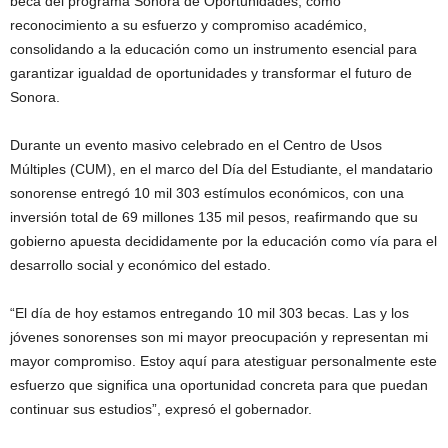
beca del programa Sonora de Oportunidades, como
reconocimiento a su esfuerzo y compromiso académico,
consolidando a la educación como un instrumento esencial para
garantizar igualdad de oportunidades y transformar el futuro de
Sonora.
Durante un evento masivo celebrado en el Centro de Usos
Múltiples (CUM), en el marco del Día del Estudiante, el mandatario
sonorense entregó 10 mil 303 estímulos económicos, con una
inversión total de 69 millones 135 mil pesos, reafirmando que su
gobierno apuesta decididamente por la educación como vía para el
desarrollo social y económico del estado.
“El día de hoy estamos entregando 10 mil 303 becas. Las y los
jóvenes sonorenses son mi mayor preocupación y representan mi
mayor compromiso. Estoy aquí para atestiguar personalmente este
esfuerzo que significa una oportunidad concreta para que puedan
continuar sus estudios”, expresó el gobernador.