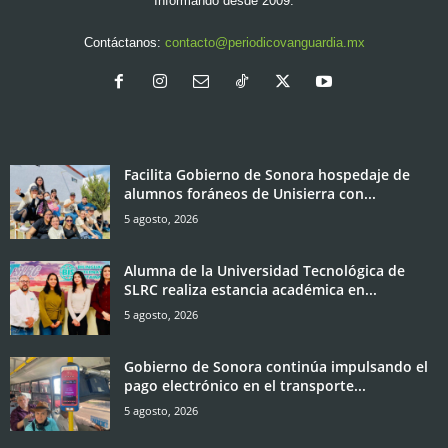
Informando desde 2009.
Contáctanos:
contacto@periodicovanguardia.mx
Facilita Gobierno de Sonora hospedaje de
alumnos foráneos de Unisierra con...
5 agosto, 2026
Alumna de la Universidad Tecnológica de
SLRC realiza estancia académica en...
5 agosto, 2026
Gobierno de Sonora continúa impulsando el
pago electrónico en el transporte...
5 agosto, 2026