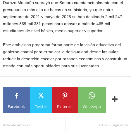
Durazo Montaño subrayó que Sonora cuenta actualmente con el
presupuesto más alto de becas en su historia, ya que entre
septiembre de 2021 y mayo de 2025 se han destinado 2 mil 247
millones 369 mil 331 pesos para apoyar a más de 465 mil
estudiantes de nivel básico, medio superior y superior.
Este ambicioso programa forma parte de la visión educativa del
gobierno estatal para erradicar la desigualdad desde las aulas,
reducir la deserción escolar por razones económicas y construir un
estado con más oportunidades para sus juventudes.
Facebook
Twitter
Pinterest
WhatsApp
Artículo anterior
Artículo siguiente