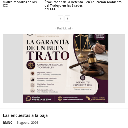
cuatro medallas en los
Procurador de la Defensa
en Educación Ambiental
JCC
del Trabajo en las 8 sedes
del CCL
- Publicidad -
Las encuestas a la baja
RMNC
-
5 agosto, 2026