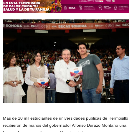
Más de 10 mil estudiantes de universidades públicas de Hermosillo
recibieron de manos del gobernador Alfonso Durazo Montaño una