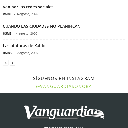
Van por las redes sociales
RMNC
-
4 agosto, 2026
CUANDO LAS CIUDADES NO PLANIFICAN
HSME
-
4 agosto, 2026
Las pinturas de Kahlo
RMNC
-
2 agosto, 2026
SÍGUENOS EN INSTAGRAM
@VANGUARDIASONORA