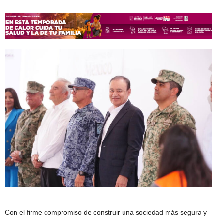
Con el firme compromiso de construir una sociedad más segura y