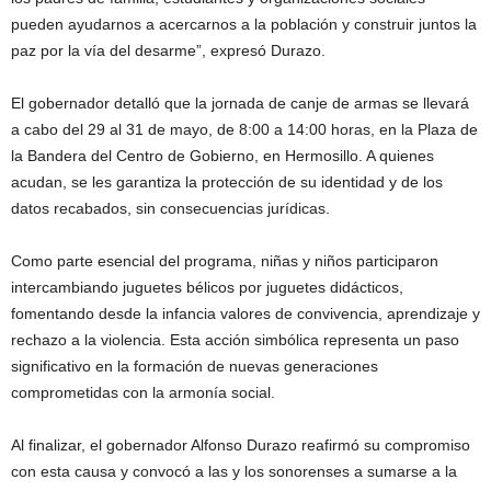
pueden ayudarnos a acercarnos a la población y construir juntos la
paz por la vía del desarme”, expresó Durazo.
El gobernador detalló que la jornada de canje de armas se llevará
a cabo del 29 al 31 de mayo, de 8:00 a 14:00 horas, en la Plaza de
la Bandera del Centro de Gobierno, en Hermosillo. A quienes
acudan, se les garantiza la protección de su identidad y de los
datos recabados, sin consecuencias jurídicas.
Como parte esencial del programa, niñas y niños participaron
intercambiando juguetes bélicos por juguetes didácticos,
fomentando desde la infancia valores de convivencia, aprendizaje y
rechazo a la violencia. Esta acción simbólica representa un paso
significativo en la formación de nuevas generaciones
comprometidas con la armonía social.
Al finalizar, el gobernador Alfonso Durazo reafirmó su compromiso
con esta causa y convocó a las y los sonorenses a sumarse a la