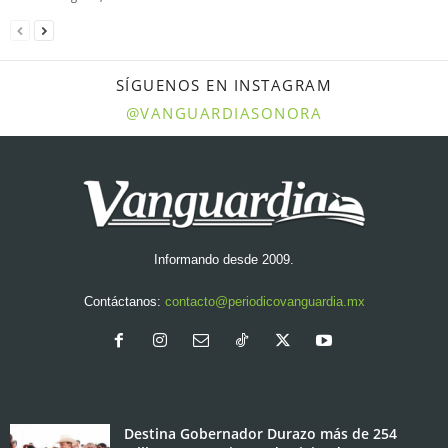
SÍGUENOS EN INSTAGRAM
@VANGUARDIASONORA
Informando desde 2009.
Contáctanos:
contacto@periodicovanguardia.mx
Destina Gobernador Durazo más de 254