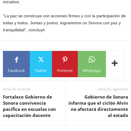
iniciativa:
“La paz se construye con acciones firmes y con la participación de
todas y todos. Juntas y juntos, lograremos un Sonora con paz y
tranquilidad”, concluyó.
Facebook
Twitter
Pinterest
WhatsApp
Artículo anterior
Artículo siguiente
Fortalece Gobierno de
Gobierno de Sonora
Sonora convivencia
informa que el ciclón Alvin
pacífica en escuelas con
no afectará directamente
capacitación docente
al estado