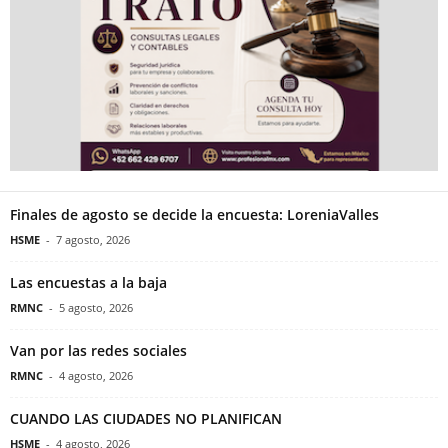
Finales de agosto se decide la encuesta: LoreniaValles
HSME
-
7 agosto, 2026
Las encuestas a la baja
RMNC
-
5 agosto, 2026
Van por las redes sociales
RMNC
-
4 agosto, 2026
CUANDO LAS CIUDADES NO PLANIFICAN
HSME
-
4 agosto, 2026