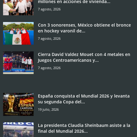
millones en acciones de vivienda...
7 agosto, 2026
Con 3 sonorenses, México obtiene el bronce
en hockey varonil de...
7 agosto, 2026
Cierra David Valdez Mouet con 4 metales en
Juegos Centroamericanos y...
7 agosto, 2026
España conquista el Mundial 2026 y levanta
su segunda Copa del...
19 julio, 2026
La presidenta Claudia Sheinbaum asiste a la
final del Mundial 2026...