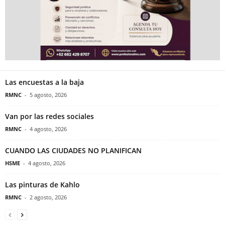
Las encuestas a la baja
RMNC
-
5 agosto, 2026
Van por las redes sociales
RMNC
-
4 agosto, 2026
CUANDO LAS CIUDADES NO PLANIFICAN
HSME
-
4 agosto, 2026
Las pinturas de Kahlo
RMNC
-
2 agosto, 2026