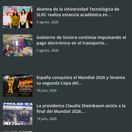
Alumna de la Universidad Tecnológica de
SLRC realiza estancia académica en...
5 agosto, 2026
Gobierno de Sonora continúa impulsando el
pago electrónico en el transporte...
5 agosto, 2026
España conquista el Mundial 2026 y levanta
su segunda Copa del...
19 julio, 2026
La presidenta Claudia Sheinbaum asiste a la
final del Mundial 2026...
19 julio, 2026