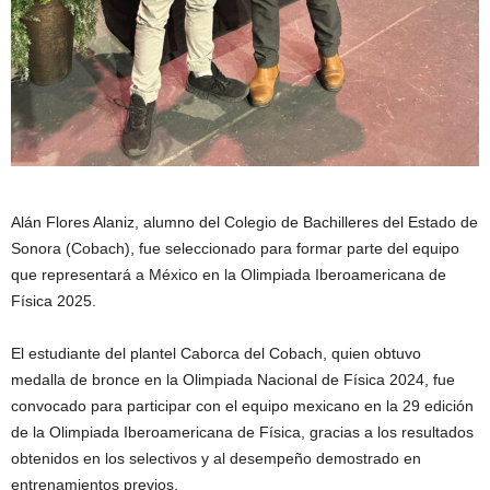
Alán Flores Alaniz, alumno del Colegio de Bachilleres del Estado de
Sonora (Cobach), fue seleccionado para formar parte del equipo
que representará a México en la Olimpiada Iberoamericana de
Física 2025.
El estudiante del plantel Caborca del Cobach, quien obtuvo
medalla de bronce en la Olimpiada Nacional de Física 2024, fue
convocado para participar con el equipo mexicano en la 29 edición
de la Olimpiada Iberoamericana de Física, gracias a los resultados
obtenidos en los selectivos y al desempeño demostrado en
entrenamientos previos.