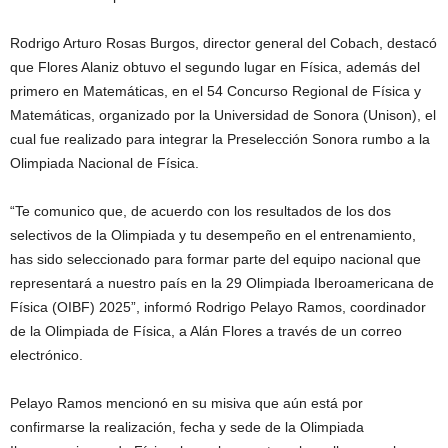
Rodrigo Arturo Rosas Burgos, director general del Cobach, destacó
que Flores Alaniz obtuvo el segundo lugar en Física, además del
primero en Matemáticas, en el 54 Concurso Regional de Física y
Matemáticas, organizado por la Universidad de Sonora (Unison), el
cual fue realizado para integrar la Preselección Sonora rumbo a la
Olimpiada Nacional de Física.
“Te comunico que, de acuerdo con los resultados de los dos
selectivos de la Olimpiada y tu desempeño en el entrenamiento,
has sido seleccionado para formar parte del equipo nacional que
representará a nuestro país en la 29 Olimpiada Iberoamericana de
Física (OIBF) 2025”, informó Rodrigo Pelayo Ramos, coordinador
de la Olimpiada de Física, a Alán Flores a través de un correo
electrónico.
Pelayo Ramos mencionó en su misiva que aún está por
confirmarse la realización, fecha y sede de la Olimpiada