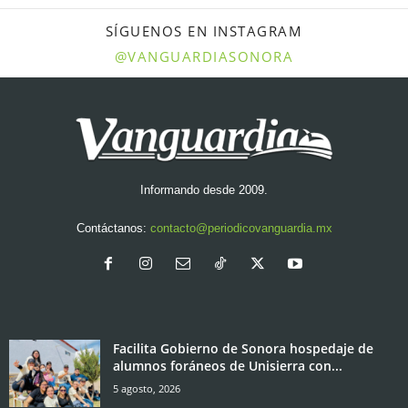
SÍGUENOS EN INSTAGRAM
@VANGUARDIASONORA
Informando desde 2009.
Contáctanos:
contacto@periodicovanguardia.mx
Facilita Gobierno de Sonora hospedaje de
alumnos foráneos de Unisierra con...
5 agosto, 2026