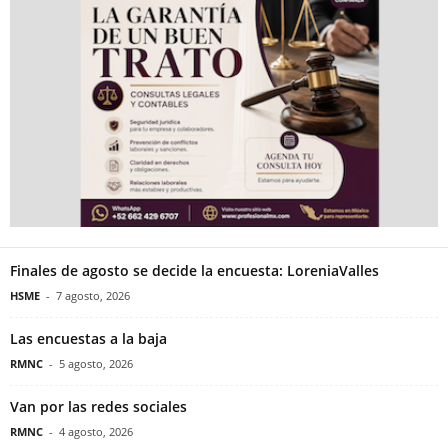
Finales de agosto se decide la encuesta: LoreniaValles
HSME
-
7 agosto, 2026
Las encuestas a la baja
RMNC
-
5 agosto, 2026
Van por las redes sociales
RMNC
-
4 agosto, 2026