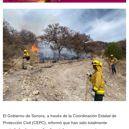
El Gobierno de Sonora, a través de la Coordinación Estatal de
Protección Civil (CEPC), informó que han sido totalmente