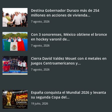
Destina Gobernador Durazo más de 254
millones en acciones de vivienda...
7 agosto, 2026
Con 3 sonorenses, México obtiene el bronce
en hockey varonil de...
7 agosto, 2026
Cierra David Valdez Mouet con 4 metales en
Juegos Centroamericanos y...
7 agosto, 2026
España conquista el Mundial 2026 y levanta
su segunda Copa del...
19 julio, 2026