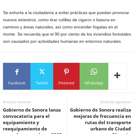
Se exhorta a la ciudadanía a evitar prácticas que puedan provocar
nuevos siniestros, como tirar colillas de cigarro o basura en
caminos y áreas naturales, así como encender fogatas en el
monte. Se recuerda que el 90 por ciento de los incendios forestales
son causados por actividades humanas en entornos naturales.
Facebook
Twitter
Pinterest
WhatsApp
Artículo anterior
Artículo siguiente
Gobierno de Sonora lanza
Gobierno de Sonora realiza
convocatoria para el
mejoras de frecuencia en
equipamiento y
rutas del transporte
reequipamiento de
urbano de Ciudad