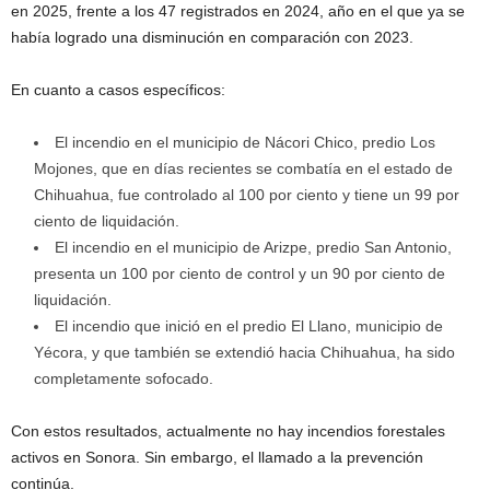
en 2025, frente a los 47 registrados en 2024, año en el que ya se
había logrado una disminución en comparación con 2023.
En cuanto a casos específicos:
El incendio en el municipio de Nácori Chico, predio Los
Mojones, que en días recientes se combatía en el estado de
Chihuahua, fue controlado al 100 por ciento y tiene un 99 por
ciento de liquidación.
El incendio en el municipio de Arizpe, predio San Antonio,
presenta un 100 por ciento de control y un 90 por ciento de
liquidación.
El incendio que inició en el predio El Llano, municipio de
Yécora, y que también se extendió hacia Chihuahua, ha sido
completamente sofocado.
Con estos resultados, actualmente no hay incendios forestales
activos en Sonora. Sin embargo, el llamado a la prevención
continúa.