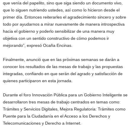
que venía del papelito, sino que siga siendo un documento vivo,
que lo siguen nutriendo ustedes, así como lo hicieron desde el
primer día. Entonces reiterarles el agradecimiento sincero y sobre
todo por ayudarnos a mirar nuevamente de manera introspectiva
hacia el gobierno y poderlo sensibilizar de una manera muy
objetiva con un sentido constructivo de cómo podemos ir
mejorando”, expresó Ocaña Encinas.
Finalmente, anunció que en las próximas semanas se darán a
conocer los resultados de las mesas de trabajo y las propuestas
integradas, confiando en que serán del agrado y satisfacción de
quienes participaron en esta jornada.
Durante el foro Innovación Pública para un Gobierno Inteligente se
desarrollaron tres mesas de trabajo centrados en temas como:
Trámites y Servicios Digitales, Mejora Regulatoria: Trámites como
Puente para la Ciudadanía en el Acceso a los Derechos y
Telecomunicaciones y Derecho a Internet.