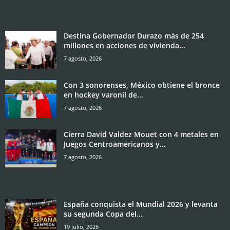
Destina Gobernador Durazo más de 254
millones en acciones de vivienda...
7 agosto, 2026
Con 3 sonorenses, México obtiene el bronce
en hockey varonil de...
7 agosto, 2026
Cierra David Valdez Mouet con 4 metales en
Juegos Centroamericanos y...
7 agosto, 2026
España conquista el Mundial 2026 y levanta
su segunda Copa del...
19 julio, 2026