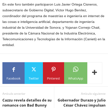
En este foro también participaron Luis Javier Ortega Cisneros,
subsecretario de Gobierno Digital; Víctor Hugo Benítez,
coordinador del programa de maestrías e ingeniería en internet de
las cosas e inteligencia artificial, departamento de ingeniería
industrial de la Universidad de Sonora; y Yojanan Cornejo Chait,
presidente de la Cámara Nacional de la Industria Electrónica,
Telecomunicaciones y Tecnologías de la Información (Canieti) en la
entidad.
Facebook
Twitter
Pinterest
WhatsApp
Artículo anterior
Artículo siguiente
Cazzu revela detalles de su
Gobernador Durazo y Julio
romance con Bad Bunny
César Chávez impulsan