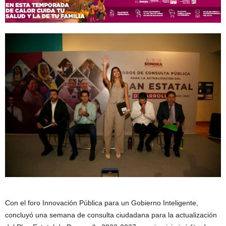
Con el foro Innovación Pública para un Gobierno Inteligente,
concluyó una semana de consulta ciudadana para la actualización