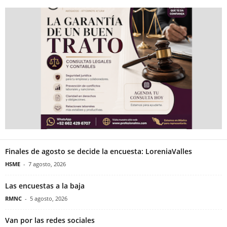
Finales de agosto se decide la encuesta: LoreniaValles
HSME
-
7 agosto, 2026
Las encuestas a la baja
RMNC
-
5 agosto, 2026
Van por las redes sociales