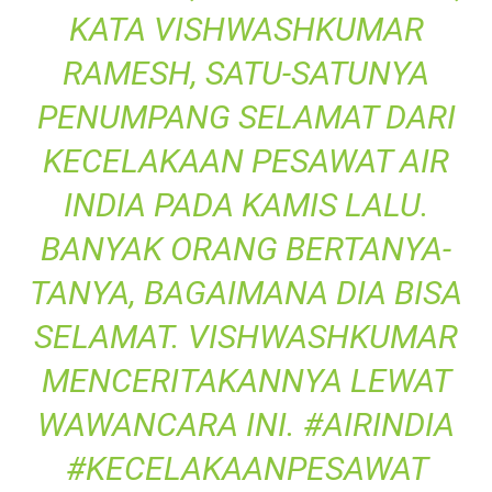
KATA VISHWASHKUMAR
RAMESH, SATU-SATUNYA
PENUMPANG SELAMAT DARI
KECELAKAAN PESAWAT AIR
INDIA PADA KAMIS LALU.
BANYAK ORANG BERTANYA-
TANYA, BAGAIMANA DIA BISA
SELAMAT. VISHWASHKUMAR
MENCERITAKANNYA LEWAT
WAWANCARA INI.
#AIRINDIA
#KECELAKAANPESAWAT