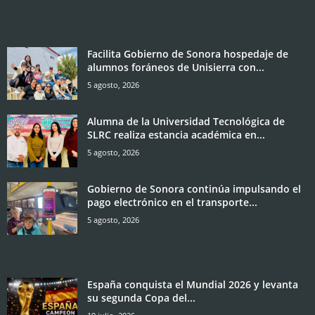
Facilita Gobierno de Sonora hospedaje de
alumnos foráneos de Unisierra con...
5 agosto, 2026
Alumna de la Universidad Tecnológica de
SLRC realiza estancia académica en...
5 agosto, 2026
Gobierno de Sonora continúa impulsando el
pago electrónico en el transporte...
5 agosto, 2026
España conquista el Mundial 2026 y levanta
su segunda Copa del...