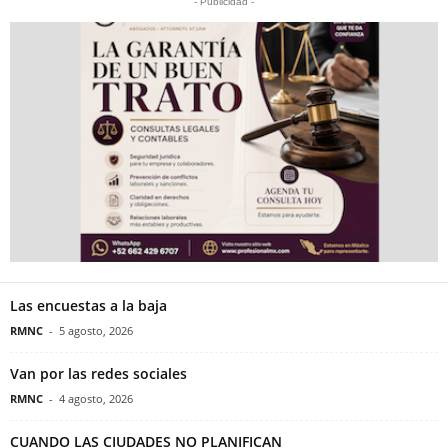
- Publicidad -
Las encuestas a la baja
RMNC
-
5 agosto, 2026
Van por las redes sociales
RMNC
-
4 agosto, 2026
CUANDO LAS CIUDADES NO PLANIFICAN