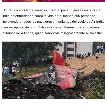
Un trágico accidente aéreo ocurrido el pasado jueves en la ciudad
india de Ahmedabad cobró la vida de al menos 265 personas,
incluyendo a todos los pasajeros y tripulantes del vuelo de Air India,
con excepción de uno: Vishwash Kumar Ramesh, un ciudadano
británico de 40 años, quien sobrevivió milagrosamente al siniestro.