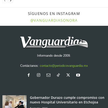
SÍGUENOS EN INSTAGRAM
@VANGUARDIASONORA
Informando desde 2009.
Contáctanos:
contacto@periodicovanguardia.mx
Gobernador Durazo cumple compromiso con
nuevo Hospital Universitario en Etchojoa