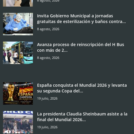
8 agosto, 2026
Invita Gobierno Municipal a jornadas
gratuitas de esterilización y baños contra...
8 agosto, 2026
Avanza proceso de reinscripción del H Bus
con más de 2...
8 agosto, 2026
España conquista el Mundial 2026 y levanta
su segunda Copa del...
19 julio, 2026
La presidenta Claudia Sheinbaum asiste a la
final del Mundial 2026...
19 julio, 2026