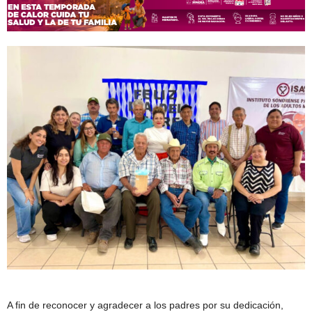
A fin de reconocer y agradecer a los padres por su dedicación,