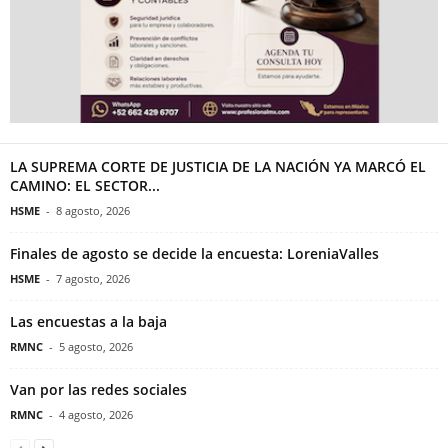
LA SUPREMA CORTE DE JUSTICIA DE LA NACIÓN YA MARCÓ EL
CAMINO: EL SECTOR...
HSME
-
8 agosto, 2026
Finales de agosto se decide la encuesta: LoreniaValles
HSME
-
7 agosto, 2026
Las encuestas a la baja
RMNC
-
5 agosto, 2026
Van por las redes sociales
RMNC
-
4 agosto, 2026