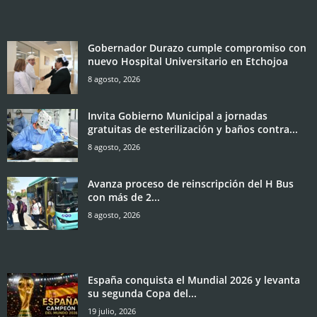
Gobernador Durazo cumple compromiso con
nuevo Hospital Universitario en Etchojoa
8 agosto, 2026
Invita Gobierno Municipal a jornadas
gratuitas de esterilización y baños contra...
8 agosto, 2026
Avanza proceso de reinscripción del H Bus
con más de 2...
8 agosto, 2026
España conquista el Mundial 2026 y levanta
su segunda Copa del...
19 julio, 2026