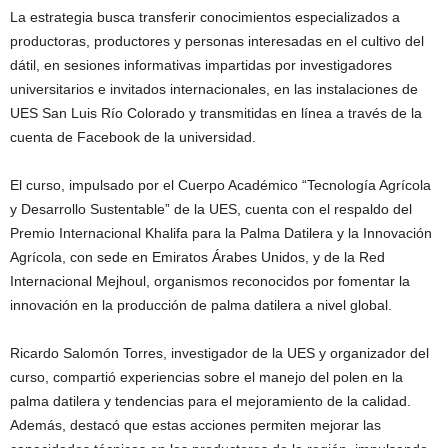
La estrategia busca transferir conocimientos especializados a
productoras, productores y personas interesadas en el cultivo del
dátil, en sesiones informativas impartidas por investigadores
universitarios e invitados internacionales, en las instalaciones de
UES San Luis Río Colorado y transmitidas en línea a través de la
cuenta de Facebook de la universidad.
El curso, impulsado por el Cuerpo Académico “Tecnología Agrícola
y Desarrollo Sustentable” de la UES, cuenta con el respaldo del
Premio Internacional Khalifa para la Palma Datilera y la Innovación
Agrícola, con sede en Emiratos Árabes Unidos, y de la Red
Internacional Mejhoul, organismos reconocidos por fomentar la
innovación en la producción de palma datilera a nivel global.
Ricardo Salomón Torres, investigador de la UES y organizador del
curso, compartió experiencias sobre el manejo del polen en la
palma datilera y tendencias para el mejoramiento de la calidad.
Además, destacó que estas acciones permiten mejorar las