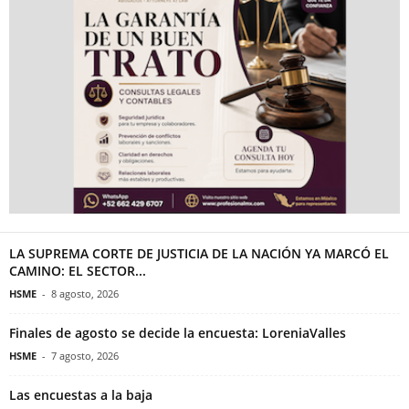
LA SUPREMA CORTE DE JUSTICIA DE LA NACIÓN YA MARCÓ EL
CAMINO: EL SECTOR...
HSME
-
8 agosto, 2026
Finales de agosto se decide la encuesta: LoreniaValles
HSME
-
7 agosto, 2026
Las encuestas a la baja