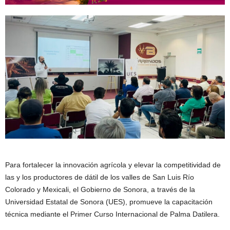
Para fortalecer la innovación agrícola y elevar la competitividad de
las y los productores de dátil de los valles de San Luis Río
Colorado y Mexicali, el Gobierno de Sonora, a través de la
Universidad Estatal de Sonora (UES), promueve la capacitación
técnica mediante el Primer Curso Internacional de Palma Datilera.