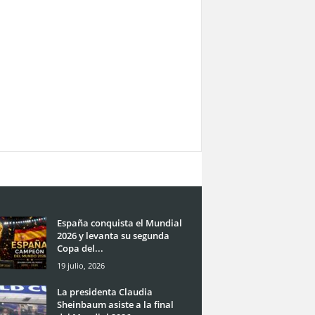
España conquista el Mundial
2026 y levanta su segunda
Copa del...
19 julio, 2026
La presidenta Claudia
Sheinbaum asiste a la final