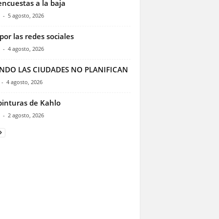
encuestas a la baja
-
5 agosto, 2026
por las redes sociales
-
4 agosto, 2026
NDO LAS CIUDADES NO PLANIFICAN
-
4 agosto, 2026
pinturas de Kahlo
-
2 agosto, 2026