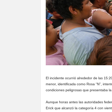
El incidente ocurrió alrededor de las 15:
menor, identificada como Rosa “N”, intentó
condiciones peligrosas que presentaba la 
Aunque horas antes las autoridades feder
Erick que alcanzó la categoría 4 con vien