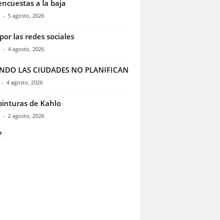
encuestas a la baja
-
5 agosto, 2026
por las redes sociales
-
4 agosto, 2026
NDO LAS CIUDADES NO PLANIFICAN
-
4 agosto, 2026
pinturas de Kahlo
-
2 agosto, 2026