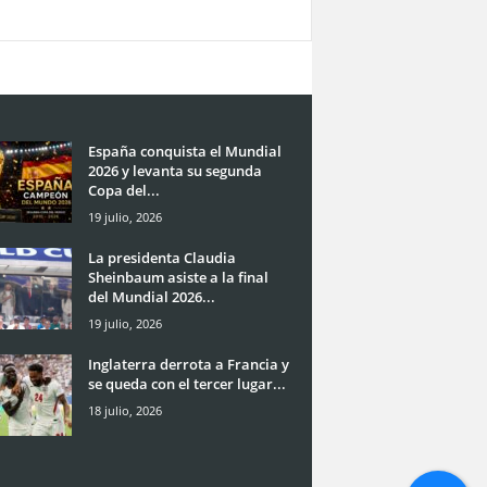
España conquista el Mundial
2026 y levanta su segunda
Copa del...
19 julio, 2026
La presidenta Claudia
Sheinbaum asiste a la final
del Mundial 2026...
19 julio, 2026
Inglaterra derrota a Francia y
se queda con el tercer lugar...
18 julio, 2026