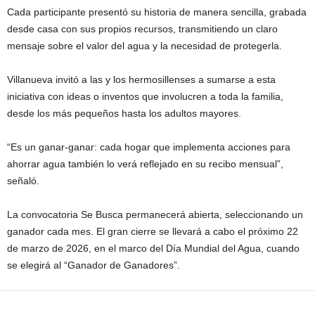
Cada participante presentó su historia de manera sencilla, grabada
desde casa con sus propios recursos, transmitiendo un claro
mensaje sobre el valor del agua y la necesidad de protegerla.
Villanueva invitó a las y los hermosillenses a sumarse a esta
iniciativa con ideas o inventos que involucren a toda la familia,
desde los más pequeños hasta los adultos mayores.
“Es un ganar-ganar: cada hogar que implementa acciones para
ahorrar agua también lo verá reflejado en su recibo mensual”,
señaló.
La convocatoria Se Busca permanecerá abierta, seleccionando un
ganador cada mes. El gran cierre se llevará a cabo el próximo 22
de marzo de 2026, en el marco del Día Mundial del Agua, cuando
se elegirá al “Ganador de Ganadores”.