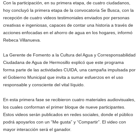
Con la participación, en su primera etapa, de cuatro ciudadanos,
hoy concluyó la primera etapa de la convocatoria Se Busca, con la
recepción de cuatro videos testimoniales enviados por personas
creativas e ingeniosas, capaces de contar una historia a través de
acciones enfocadas en el ahorro de agua en los hogares, informó
Rebeca Villanueva.
La Gerente de Fomento a la Cultura del Agua y Corresponsabilidad
Ciudadana de Agua de Hermosillo explicó que este programa
forma parte de las actividades CUIDA, una campaña impulsada por
el Gobierno Municipal que invita a sumar esfuerzos en el uso
responsable y consciente del vital líquido.
En esta primera fase se recibieron cuatro materiales audiovisuales,
los cuales conforman el primer bloque de nueve participantes.
Estos videos serán publicados en redes sociales, donde el público
podrá apoyarlos con un “Me gusta” y “Compartir”. El video con
mayor interacción será el ganador.