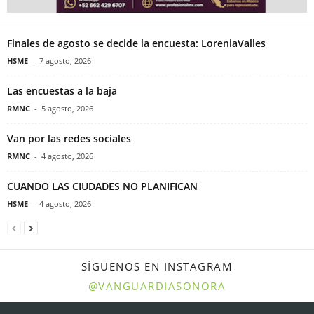
Finales de agosto se decide la encuesta: LoreniaValles
HSME
-
7 agosto, 2026
Las encuestas a la baja
RMNC
-
5 agosto, 2026
Van por las redes sociales
RMNC
-
4 agosto, 2026
CUANDO LAS CIUDADES NO PLANIFICAN
HSME
-
4 agosto, 2026
SÍGUENOS EN INSTAGRAM
@VANGUARDIASONORA