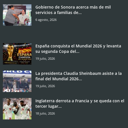
Gobierno de Sonora acerca más de mil
servicios a familias de...
6 agosto, 2026
España conquista el Mundial 2026 y levanta
su segunda Copa del...
19 julio, 2026
La presidenta Claudia Sheinbaum asiste a la
final del Mundial 2026...
19 julio, 2026
Inglaterra derrota a Francia y se queda con el
tercer lugar...
18 julio, 2026