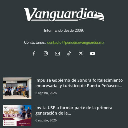
Informando desde 2009.
Contáctanos:
contacto@periodicovanguardia.mx
Impulsa Gobierno de Sonora fortalecimiento
empresarial y turístico de Puerto Peñasco:...
6 agosto, 2026
Invita USP a formar parte de la primera
generación de la...
6 agosto, 2026