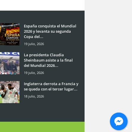
España conquista el Mundial
2026 y levanta su segunda
Copa del...
19 julio, 2026
La presidenta Claudia
Sheinbaum asiste a la final
del Mundial 2026...
19 julio, 2026
Inglaterra derrota a Francia y
se queda con el tercer lugar...
18 julio, 2026