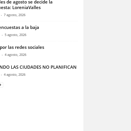
les de agosto se decide la
esta: LoreniaValles
-
7 agosto, 2026
encuestas a la baja
-
5 agosto, 2026
por las redes sociales
-
4 agosto, 2026
NDO LAS CIUDADES NO PLANIFICAN
-
4 agosto, 2026