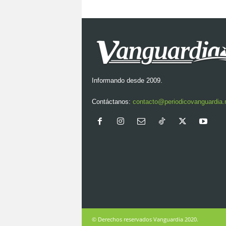
Informando desde 2009.
Contáctanos:
contacto@periodicovanguardia
© Derechos reservados Vanguardia 2020.