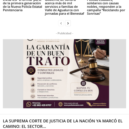
de la primera generación
acerca más de mil
solidarios con causas
de la Nueva Policía Estatal
servicios a familias de
nobles, responden a la
Penitenciaria
Valle de Agualurca con
campaña “Reciclando por
jornadas para el Bienestaf
Sonrisas”
- Publicidad -
LA SUPREMA CORTE DE JUSTICIA DE LA NACIÓN YA MARCÓ EL
CAMINO: EL SECTOR...