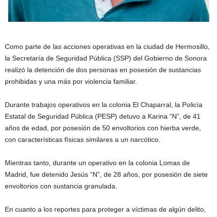
Como parte de las acciones operativas en la ciudad de Hermosillo,
la Secretaría de Seguridad Pública (SSP) del Gobierno de Sonora
realizó la detención de dos personas en posesión de sustancias
prohibidas y una más por violencia familiar.
Durante trabajos operativos en la colonia El Chaparral, la Policía
Estatal de Seguridad Pública (PESP) detuvo a Karina “N”, de 41
años de edad, por posesión de 50 envoltorios con hierba verde,
con características físicas similares a un narcótico.
Mientras tanto, durante un operativo en la colonia Lomas de
Madrid, fue detenido Jesús “N”, de 28 años, por posesión de siete
envoltorios con sustancia granulada.
En cuanto a los reportes para proteger a víctimas de algún delito,