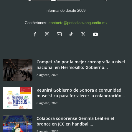
Informando desde 2009.
Contáctanos:
contacto@periodicovanguardia.mx
Competirán por la mejor coreografía a nivel
nacional en Hermosillo: Gobierno...
8 agosto, 2026
Reunirá Gobierno de Sonora a comunidad
museística para fortalecer la colaboración...
8 agosto, 2026
Colabora sonorense Gemma Leal en el
bronce en JCC en handball...
8 agosto, 2026