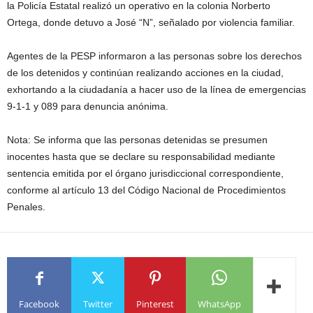
la Policía Estatal realizó un operativo en la colonia Norberto
Ortega, donde detuvo a José “N”, señalado por violencia familiar.
Agentes de la PESP informaron a las personas sobre los derechos
de los detenidos y continúan realizando acciones en la ciudad,
exhortando a la ciudadanía a hacer uso de la línea de emergencias
9-1-1 y 089 para denuncia anónima.
Nota: Se informa que las personas detenidas se presumen
inocentes hasta que se declare su responsabilidad mediante
sentencia emitida por el órgano jurisdiccional correspondiente,
conforme al artículo 13 del Código Nacional de Procedimientos
Penales.
Facebook
Twitter
Pinterest
WhatsApp