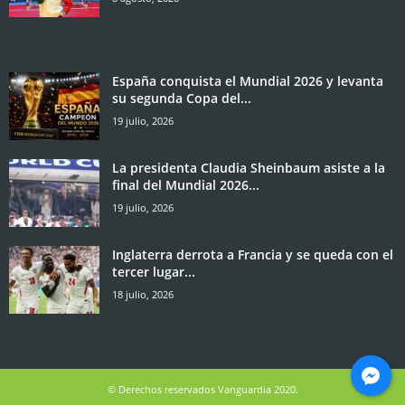
España conquista el Mundial 2026 y levanta
su segunda Copa del...
19 julio, 2026
La presidenta Claudia Sheinbaum asiste a la
final del Mundial 2026...
19 julio, 2026
Inglaterra derrota a Francia y se queda con el
tercer lugar...
18 julio, 2026
© Derechos reservados Vanguardia 2020.