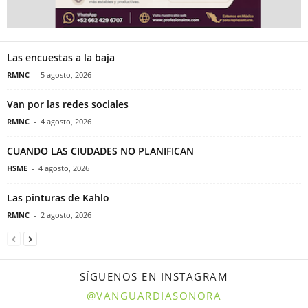
Las encuestas a la baja
RMNC
-
5 agosto, 2026
Van por las redes sociales
RMNC
-
4 agosto, 2026
CUANDO LAS CIUDADES NO PLANIFICAN
HSME
-
4 agosto, 2026
Las pinturas de Kahlo
RMNC
-
2 agosto, 2026
SÍGUENOS EN INSTAGRAM
@VANGUARDIASONORA