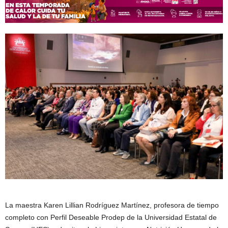
La maestra Karen Lillian Rodríguez Martínez, profesora de tiempo
completo con Perfil Deseable Prodep de la Universidad Estatal de