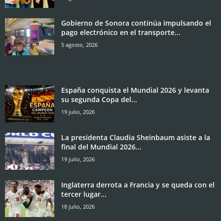
Gobierno de Sonora continúa impulsando el
pago electrónico en el transporte...
5 agosto, 2026
España conquista el Mundial 2026 y levanta
su segunda Copa del...
19 julio, 2026
La presidenta Claudia Sheinbaum asiste a la
final del Mundial 2026...
19 julio, 2026
Inglaterra derrota a Francia y se queda con el
tercer lugar...
18 julio, 2026