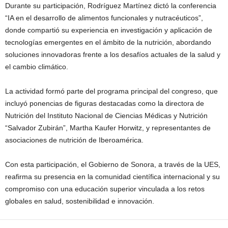
Durante su participación, Rodríguez Martínez dictó la conferencia
“IA en el desarrollo de alimentos funcionales y nutracéuticos”,
donde compartió su experiencia en investigación y aplicación de
tecnologías emergentes en el ámbito de la nutrición, abordando
soluciones innovadoras frente a los desafíos actuales de la salud y
el cambio climático.
La actividad formó parte del programa principal del congreso, que
incluyó ponencias de figuras destacadas como la directora de
Nutrición del Instituto Nacional de Ciencias Médicas y Nutrición
“Salvador Zubirán”, Martha Kaufer Horwitz, y representantes de
asociaciones de nutrición de Iberoamérica.
Con esta participación, el Gobierno de Sonora, a través de la UES,
reafirma su presencia en la comunidad científica internacional y su
compromiso con una educación superior vinculada a los retos
globales en salud, sostenibilidad e innovación.