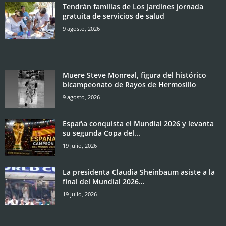
Tendrán familias de Los Jardines jornada
gratuita de servicios de salud
9 agosto, 2026
Muere Steve Monreal, figura del histórico
bicampeonato de Rayos de Hermosillo
9 agosto, 2026
España conquista el Mundial 2026 y levanta
su segunda Copa del...
19 julio, 2026
La presidenta Claudia Sheinbaum asiste a la
final del Mundial 2026...
19 julio, 2026