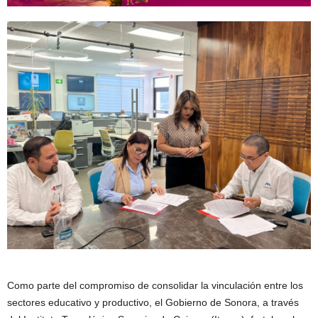
Como parte del compromiso de consolidar la vinculación entre los
sectores educativo y productivo, el Gobierno de Sonora, a través