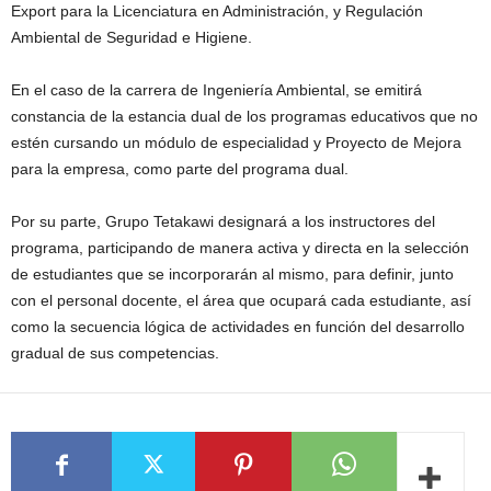
Export para la Licenciatura en Administración, y Regulación
Ambiental de Seguridad e Higiene.
En el caso de la carrera de Ingeniería Ambiental, se emitirá
constancia de la estancia dual de los programas educativos que no
estén cursando un módulo de especialidad y Proyecto de Mejora
para la empresa, como parte del programa dual.
Por su parte, Grupo Tetakawi designará a los instructores del
programa, participando de manera activa y directa en la selección
de estudiantes que se incorporarán al mismo, para definir, junto
con el personal docente, el área que ocupará cada estudiante, así
como la secuencia lógica de actividades en función del desarrollo
gradual de sus competencias.