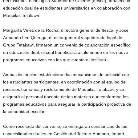
del Instituto Tecnológico Superior de Cajeme (Itesca), fortalece la
educación dual de estudiantes universitarios en colaboración con
Maquilas Tetakawi.
Margarita Vélez de la Rocha, directora general de Itesca, y José
Armando Lee Quiroga, director general y apoderado legal de
Grupo Tetakawi, firmaron un convenio de colaboración específico
en educación dual, el cual beneficiará al alumnado de los nueve
programas educativos con los que cuenta el Instituto.
Ambas instancias establecieron los mecanismos de selección de
los estudiantes participantes, en coordinación con el equipo de
recursos humanos y reclutamiento de Maquilas Tetakawi, y se
asignará al personal docente de las materias que conforman los
programas educativos para asegurar la participación proactiva de
la comunidad escolar.
Como resultado del convenio, se entregarán constancias de las
especialidades duales en Gestión del Talento Humano, Import-