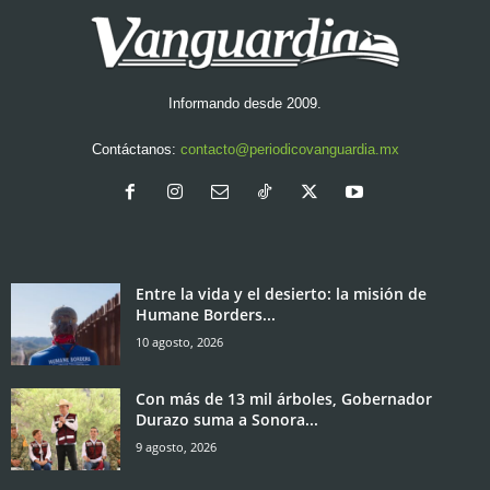
Informando desde 2009.
Contáctanos:
contacto@periodicovanguardia.mx
Entre la vida y el desierto: la misión de
Humane Borders...
10 agosto, 2026
Con más de 13 mil árboles, Gobernador
Durazo suma a Sonora...
9 agosto, 2026