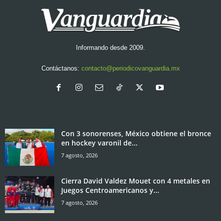
Informando desde 2009.
Contáctanos:
contacto@periodicovanguardia.mx
Con 3 sonorenses, México obtiene el bronce
en hockey varonil de...
7 agosto, 2026
Cierra David Valdez Mouet con 4 metales en
Juegos Centroamericanos y...
7 agosto, 2026