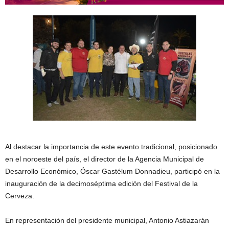
Al destacar la importancia de este evento tradicional, posicionado
en el noroeste del país, el director de la Agencia Municipal de
Desarrollo Económico, Óscar Gastélum Donnadieu, participó en la
inauguración de la decimoséptima edición del Festival de la
Cerveza.
En representación del presidente municipal, Antonio Astiazarán