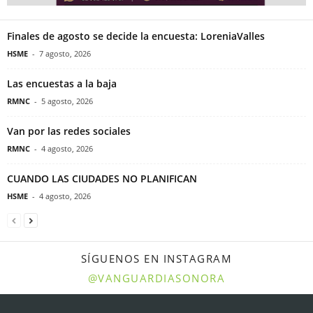
Finales de agosto se decide la encuesta: LoreniaValles
HSME
-
7 agosto, 2026
Las encuestas a la baja
RMNC
-
5 agosto, 2026
Van por las redes sociales
RMNC
-
4 agosto, 2026
CUANDO LAS CIUDADES NO PLANIFICAN
HSME
-
4 agosto, 2026
SÍGUENOS EN INSTAGRAM
@VANGUARDIASONORA