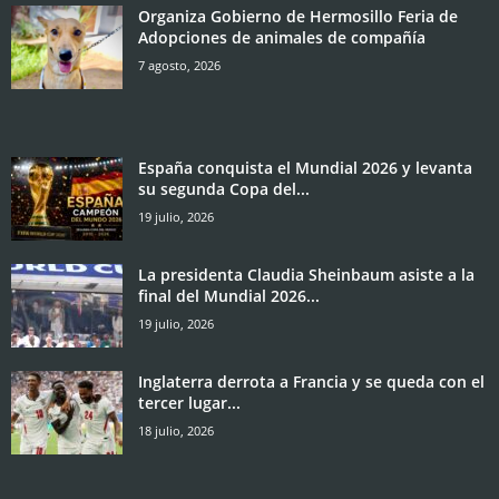
Organiza Gobierno de Hermosillo Feria de
Adopciones de animales de compañía
7 agosto, 2026
España conquista el Mundial 2026 y levanta
su segunda Copa del...
19 julio, 2026
La presidenta Claudia Sheinbaum asiste a la
final del Mundial 2026...
19 julio, 2026
Inglaterra derrota a Francia y se queda con el
tercer lugar...
18 julio, 2026