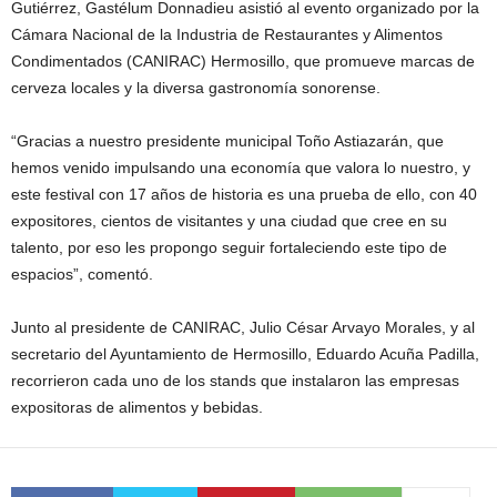
Gutiérrez, Gastélum Donnadieu asistió al evento organizado por la
Cámara Nacional de la Industria de Restaurantes y Alimentos
Condimentados (CANIRAC) Hermosillo, que promueve marcas de
cerveza locales y la diversa gastronomía sonorense.
“Gracias a nuestro presidente municipal Toño Astiazarán, que
hemos venido impulsando una economía que valora lo nuestro, y
este festival con 17 años de historia es una prueba de ello, con 40
expositores, cientos de visitantes y una ciudad que cree en su
talento, por eso les propongo seguir fortaleciendo este tipo de
espacios”, comentó.
Junto al presidente de CANIRAC, Julio César Arvayo Morales, y al
secretario del Ayuntamiento de Hermosillo, Eduardo Acuña Padilla,
recorrieron cada uno de los stands que instalaron las empresas
expositoras de alimentos y bebidas.